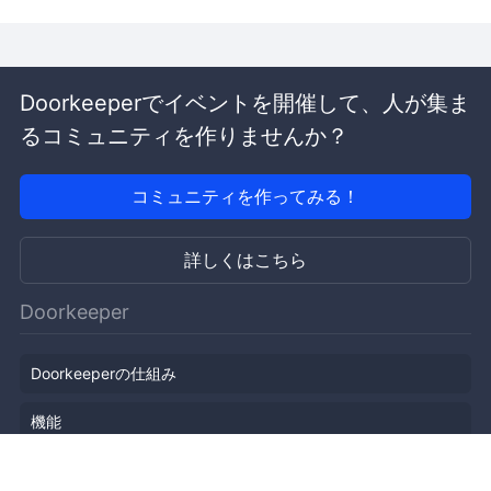
Doorkeeperでイベントを開催して、人が集ま
るコミュニティを作りませんか？
コミュニティを作ってみる！
詳しくはこちら
Doorkeeper
Doorkeeperの仕組み
機能
会社概要