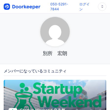
050-5291-
ログイ
7844
ン
別所 宏朗
メンバーになっているコミュニティ