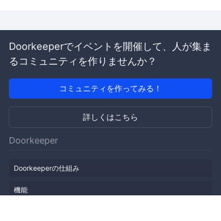
Doorkeeperでイベントを開催して、人が集ま
るコミュニティを作りませんか？
コミュニティを作ってみる！
詳しくはこちら
Doorkeeper
Doorkeeperの仕組み
機能
会社概要