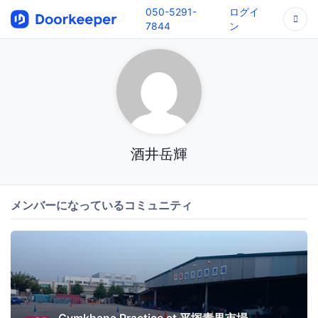
050-5291-
ログイ
7844
ン
酒井岳輝
メンバーになっているコミュニティ