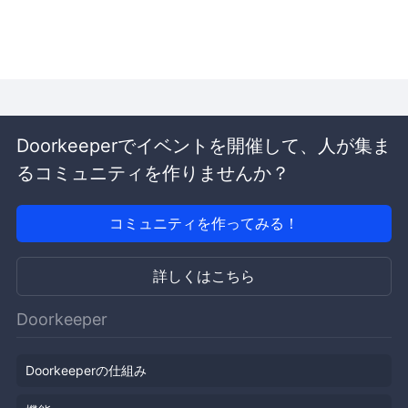
Doorkeeperでイベントを開催して、人が集ま
るコミュニティを作りませんか？
コミュニティを作ってみる！
詳しくはこちら
Doorkeeper
Doorkeeperの仕組み