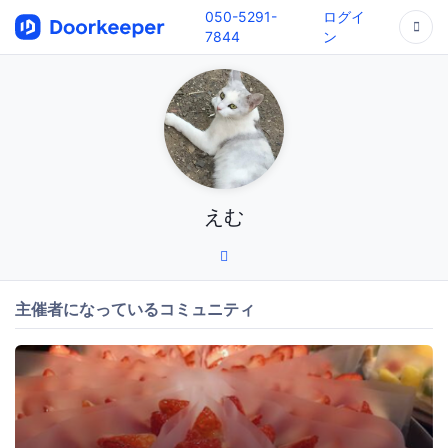
050-5291-
ログイ
7844
ン
えむ
主催者になっているコミュニティ