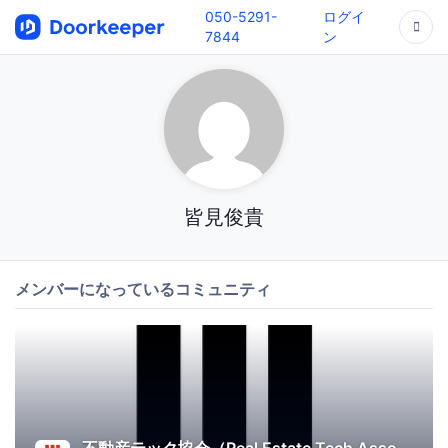
050-5291-
ログイ
7844
ン
皆見俊貴
メンバーになっているコミュニティ