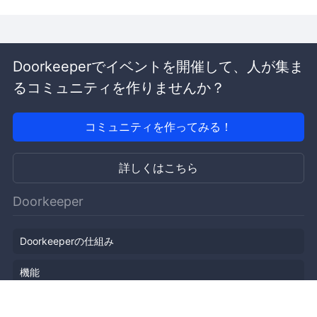
Doorkeeperでイベントを開催して、人が集ま
るコミュニティを作りませんか？
コミュニティを作ってみる！
詳しくはこちら
Doorkeeper
Doorkeeperの仕組み
機能
会社概要