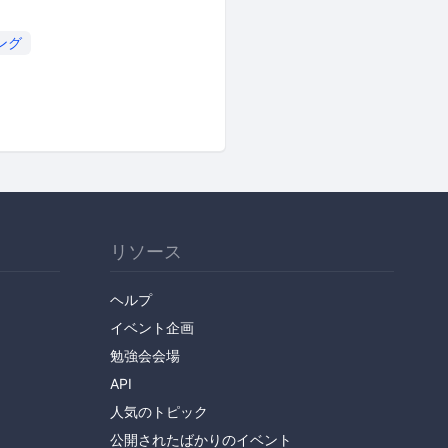
ング
リソース
ヘルプ
イベント企画
勉強会会場
API
人気のトピック
公開されたばかりのイベント