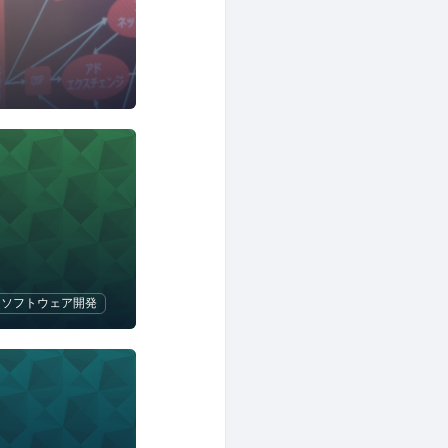
ソフトウェア開発