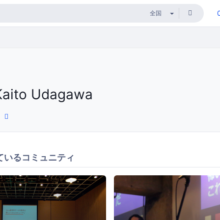
Kaito Udagawa
ているコミュニティ