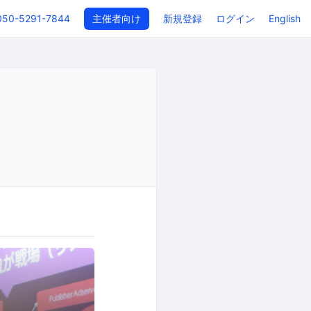
050-5291-7844
主催者向け
新規登録
ログイン
English