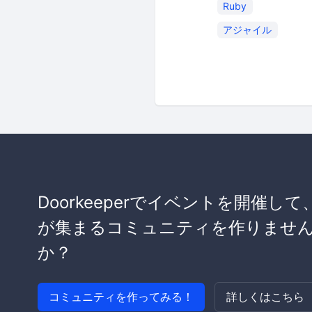
Ruby
アジャイル
Doorkeeperでイベントを開催して
が集まるコミュニティを作りませ
か？
コミュニティを作ってみる！
詳しくはこちら