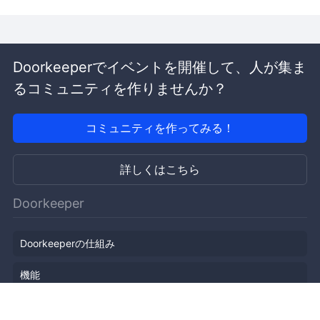
Doorkeeperでイベントを開催して、人が集ま
るコミュニティを作りませんか？
コミュニティを作ってみる！
詳しくはこちら
Doorkeeper
Doorkeeperの仕組み
機能
会社概要