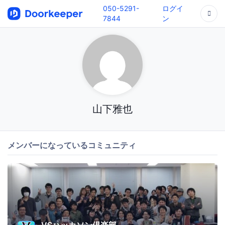
050-5291-
ログイ
7844
ン
山下雅也
メンバーになっているコミュニティ