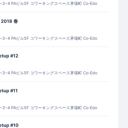
3−4 PAビル5F
コワーキングスペース茅場町 Co-Edo
y 2018 春
3−4 PAビル5F
コワーキングスペース茅場町 Co-Edo
etup #12
3−4 PAビル5F
コワーキングスペース茅場町 Co-Edo
etup #11
3−4 PAビル5F
コワーキングスペース茅場町 Co-Edo
etup #10