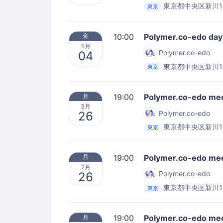
東京都中央区新川1−
東京
10:00
Polymer.co-edo da
金
5月
Polymer.co-edo
04
東京都中央区新川1−
東京
19:00
Polymer.co-edo me
月
3月
Polymer.co-edo
26
東京都中央区新川1−
東京
19:00
Polymer.co-edo me
月
2月
Polymer.co-edo
26
東京都中央区新川1−
東京
19:00
Polymer.co-edo me
月