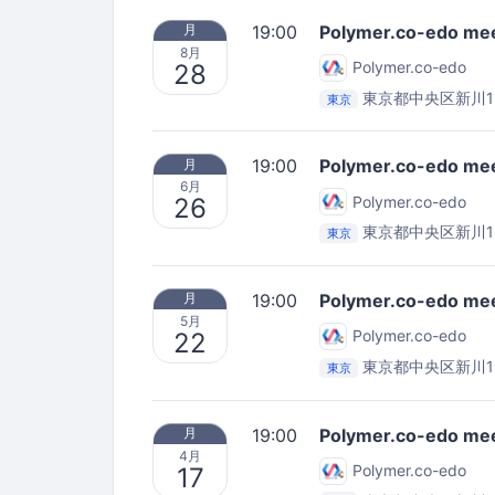
19:00
Polymer.co-edo me
月
8月
Polymer.co-edo
28
東京都中央区新川1−
東京
19:00
Polymer.co-edo me
月
6月
Polymer.co-edo
26
東京都中央区新川1−
東京
19:00
Polymer.co-edo me
月
5月
Polymer.co-edo
22
東京都中央区新川1−
東京
19:00
Polymer.co-edo me
月
4月
Polymer.co-edo
17