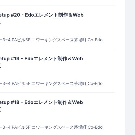
meetup #20 - Edoエレメント制作＆Web
く
3−4 PAビル5F
コワーキングスペース茅場町 Co-Edo
meetup #19 - Edoエレメント制作＆Web
く
3−4 PAビル5F
コワーキングスペース茅場町 Co-Edo
meetup #18 - Edoエレメント制作＆Web
く
3−4 PAビル5F
コワーキングスペース茅場町 Co-Edo