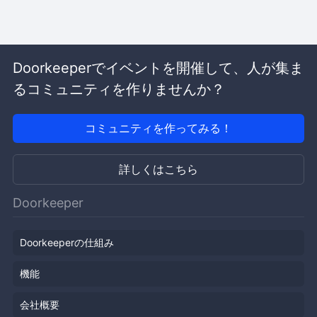
Doorkeeperでイベントを開催して、人が集ま
るコミュニティを作りませんか？
コミュニティを作ってみる！
詳しくはこちら
Doorkeeper
Doorkeeperの仕組み
機能
会社概要