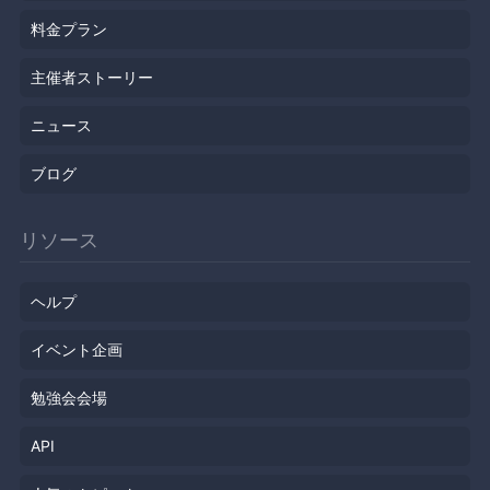
料金プラン
主催者ストーリー
ニュース
ブログ
リソース
ヘルプ
イベント企画
勉強会会場
API