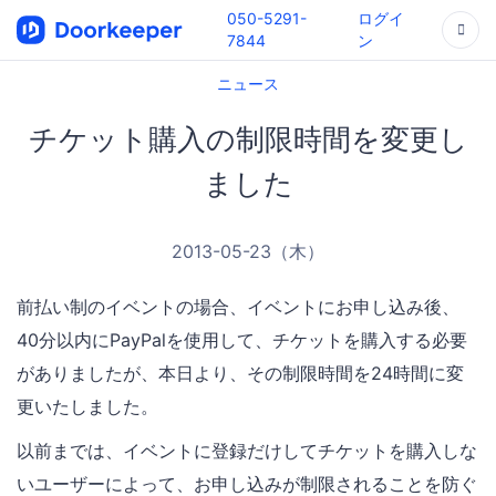
050-5291-
ログイ
7844
ン
ニュース
チケット購入の制限時間を変更し
ました
2013-05-23（木）
前払い制のイベントの場合、イベントにお申し込み後、
40分以内にPayPalを使用して、チケットを購入する必要
がありましたが、本日より、その制限時間を24時間に変
更いたしました。
以前までは、イベントに登録だけしてチケットを購入しな
いユーザーによって、お申し込みが制限されることを防ぐ