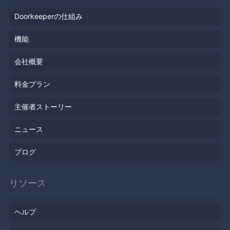
Doorkeeperの仕組み
機能
会社概要
料金プラン
主催者ストーリー
ニュース
ブログ
リソース
ヘルプ