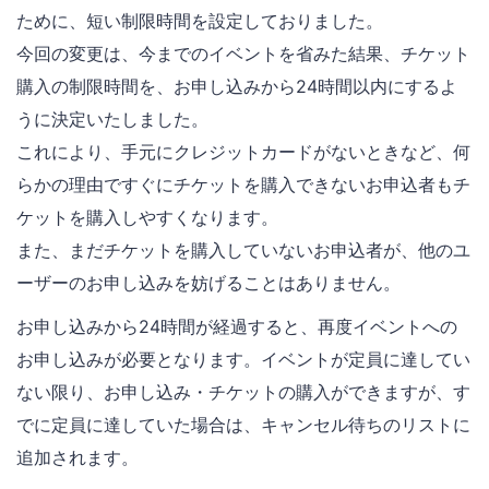
ために、短い制限時間を設定しておりました。
今回の変更は、今までのイベントを省みた結果、チケット
購入の制限時間を、お申し込みから24時間以内にするよ
うに決定いたしました。
これにより、手元にクレジットカードがないときなど、何
らかの理由ですぐにチケットを購入できないお申込者もチ
ケットを購入しやすくなります。
また、まだチケットを購入していないお申込者が、他のユ
ーザーのお申し込みを妨げることはありません。
お申し込みから24時間が経過すると、再度イベントへの
お申し込みが必要となります。イベントが定員に達してい
ない限り、お申し込み・チケットの購入ができますが、す
でに定員に達していた場合は、キャンセル待ちのリストに
追加されます。