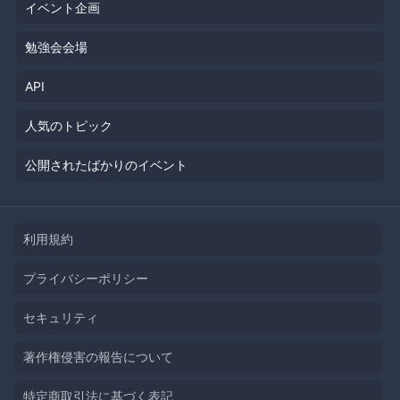
イベント企画
勉強会会場
API
人気のトピック
公開されたばかりのイベント
利用規約
プライバシーポリシー
セキュリティ
著作権侵害の報告について
特定商取引法に基づく表記