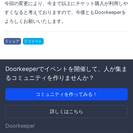
今回の変更により、今まで以上にチケット購入が利用しや
すくなると考えておりますので、今後ともDoorkeeperを
よろしくお願いいたします。
シェア
ツイート
Doorkeeperでイベントを開催して、人が集ま
るコミュニティを作りませんか？
コミュニティを作ってみる！
詳しくはこちら
Doorkeeper