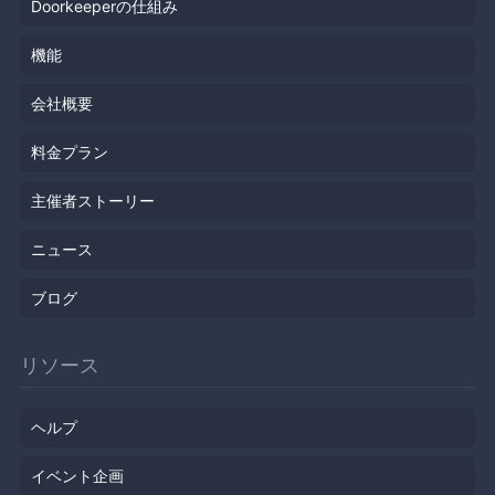
Doorkeeperの仕組み
機能
会社概要
料金プラン
主催者ストーリー
ニュース
ブログ
リソース
ヘルプ
イベント企画