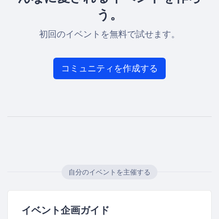
う。
初回のイベントを無料で試せます。
コミュニティを作成する
自分のイベントを主催する
イベント企画ガイド