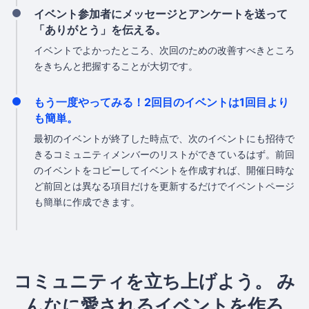
イベント参加者にメッセージとアンケートを送って
「ありがとう」を伝える。
イベントでよかったところ、次回のための改善すべきところ
をきちんと把握することが大切です。
もう一度やってみる！2回目のイベントは1回目より
も簡単。
最初のイベントが終了した時点で、次のイベントにも招待で
きるコミュニティメンバーのリストができているはず。前回
のイベントをコピーしてイベントを作成すれば、開催日時な
ど前回とは異なる項目だけを更新するだけでイベントページ
も簡単に作成できます。
コミュニティを立ち上げよう。
み
んなに愛されるイベントを作ろ