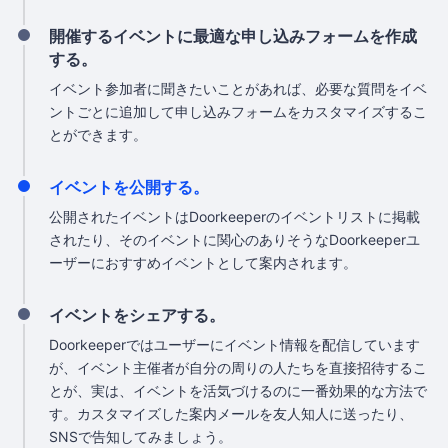
開催するイベントに最適な申し込みフォームを作成
する。
イベント参加者に聞きたいことがあれば、必要な質問をイベ
ントごとに追加して申し込みフォームをカスタマイズするこ
とができます。
イベントを公開する。
公開されたイベントはDoorkeeperのイベントリストに掲載
されたり、そのイベントに関心のありそうなDoorkeeperユ
ーザーにおすすめイベントとして案内されます。
イベントをシェアする。
Doorkeeperではユーザーにイベント情報を配信しています
が、イベント主催者が自分の周りの人たちを直接招待するこ
とが、実は、イベントを活気づけるのに一番効果的な方法で
す。カスタマイズした案内メールを友人知人に送ったり、
SNSで告知してみましょう。