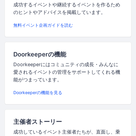
成功するイベントや継続するイベントを作るため
のヒントやアドバイスを掲載しています。
無料イベント企画ガイドを読む
Doorkeeperの機能
Doorkeeperにはコミュニティの成長・みんなに
愛されるイベントの管理をサポートしてくれる機
能がつまっています。
Doorkeeperの機能を見る
主催者ストーリー
成功しているイベント主催者たちが、直面し、乗