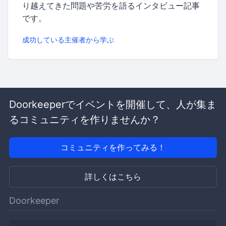
り越えてきた問題や苦労を語るインタビュー記事
です。
成功している主催者から学ぶ
Doorkeeperでイベントを開催して、人が集ま
るコミュニティを作りませんか？
コミュニティを作ってみる！
詳しくはこちら
Doorkeeper