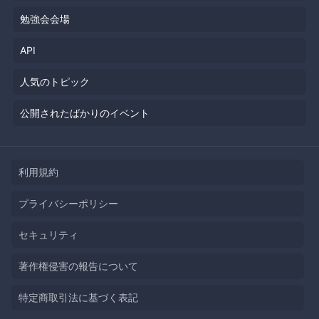
勉強会会場
API
人気のトピック
公開されたばかりのイベント
利用規約
プライバシーポリシー
セキュリティ
著作権侵害の報告について
特定商取引法に基づく表記