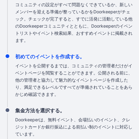
コミュニティの設定がすべて問題なくできているか、新しい
メンバーを迎える準備が整っているかをDoorkeeperがチェ
ック。チェックが完了すると、すでに活発に活動している他
のDoorkeeperコミュニティとともに、Doorkeeperのイベン
トリストやイベント検索結果、おすすめイベントに掲載され
ます。
初めてのイベントを作成する。
イベントを公開するまでは、コミュニティの管理者だけがイ
ベントページを閲覧することができます。公開される前に、
他の管理者と協力して魅力的なイベントページを作成した
り、満足できるレベルですべてが準備されていることをあら
かじめ確認できます。
集金方法を選択する。
Doorkeeperは、無料イベント、会場払いのイベント、クレ
ジットカードか銀行振込による前払い制のイベントに対応し
ています。