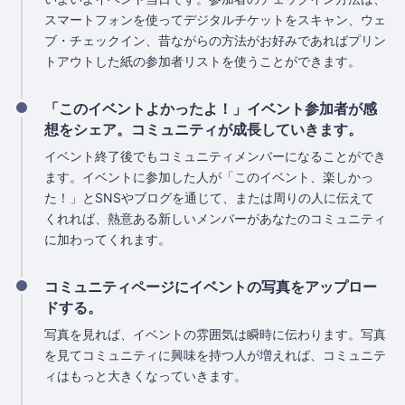
スマートフォンを使ってデジタルチケットをスキャン、ウェ
ブ・チェックイン、昔ながらの方法がお好みであればプリン
トアウトした紙の参加者リストを使うことができます。
「このイベントよかったよ！」イベント参加者が感
想をシェア。コミュニティが成長していきます。
イベント終了後でもコミュニティメンバーになることができ
ます。イベントに参加した人が「このイベント、楽しかっ
た！」とSNSやブログを通じて、または周りの人に伝えて
くれれば、熱意ある新しいメンバーがあなたのコミュニティ
に加わってくれます。
コミュニティページにイベントの写真をアップロー
ドする。
写真を見れば、イベントの雰囲気は瞬時に伝わります。写真
を見てコミュニティに興味を持つ人が増えれば、コミュニテ
ィはもっと大きくなっていきます。