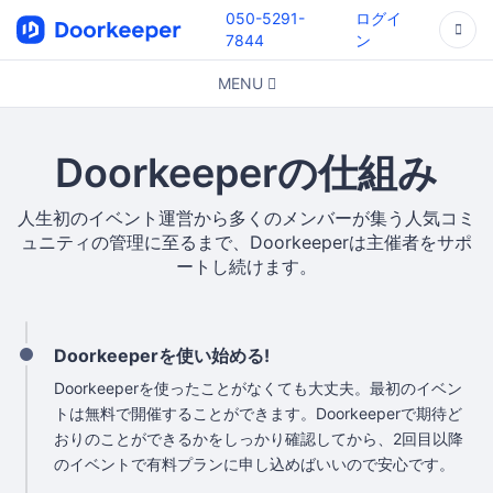
050-5291-
ログイ
7844
ン
MENU
Doorkeeperの仕組み
人生初のイベント運営から多くのメンバーが集う人気コミ
ュニティの管理に至るまで、Doorkeeperは主催者をサポ
ートし続けます。
Doorkeeperを使い始める!
Doorkeeperを使ったことがなくても大丈夫。最初のイベン
トは無料で開催することができます。Doorkeeperで期待ど
おりのことができるかをしっかり確認してから、2回目以降
のイベントで有料プランに申し込めばいいので安心です。