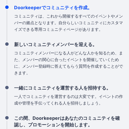
Doorkeeperでコミュニティを作成。
コミュニティは、これから開催するすべてのイベントやメン
バーの拠点となります。自分らしいコミュニティにカスタマ
イズできる専用コミュニティページがあります。
新しいコミュニティメンバーを迎える。
コミュニティメンバーになる人がどんな人かを知るため、ま
た、メンバーの関心に合ったイベントを開催していくため
に、メンバー登録時に答えてもらう質問を作成することがで
きます。
一緒にコミュニティを運営する人を招待する。
一人でコミュニティを運営するのは大変です。イベントの作
成や管理を手伝ってくれる人を招待しましょう。
この間、Doorkeeperはあなたのコミュニティを確
認し、プロモーションを開始します。