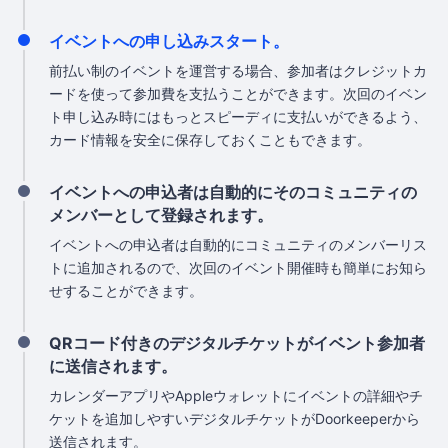
イベントへの申し込みスタート。
前払い制のイベントを運営する場合、参加者はクレジットカ
ードを使って参加費を支払うことができます。次回のイベン
ト申し込み時にはもっとスピーディに支払いができるよう、
カード情報を安全に保存しておくこともできます。
イベントへの申込者は自動的にそのコミュニティの
メンバーとして登録されます。
イベントへの申込者は自動的にコミュニティのメンバーリス
トに追加されるので、次回のイベント開催時も簡単にお知ら
せすることができます。
QRコード付きのデジタルチケットがイベント参加者
に送信されます。
カレンダーアプリやAppleウォレットにイベントの詳細やチ
ケットを追加しやすいデジタルチケットがDoorkeeperから
送信されます。