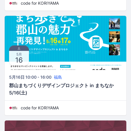
code for KORIYAMA
土
5月
16
5月16日 10:00 - 16:00
福島
郡山まちづくりデザインプロジェクト in まちなか
5/16(土)
code for KORIYAMA