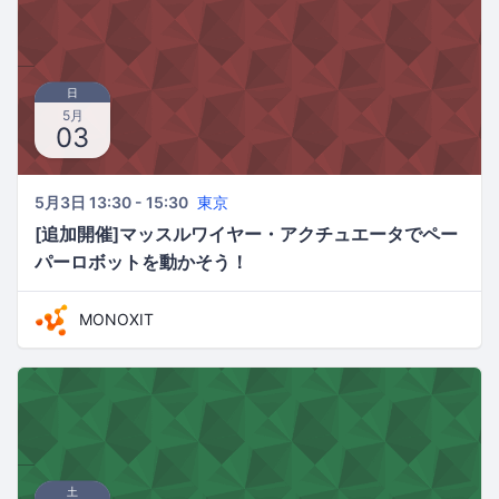
日
5月
03
5月3日 13:30 - 15:30
東京
[追加開催]マッスルワイヤー・アクチュエータでペー
パーロボットを動かそう！
MONOXIT
土