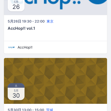
5月
26
5月26日 19:30 - 22:00
東京
AccHop!! vol.1
AccHop!!
土
5月
30
5月30日 13:00 - 15:00
茨城