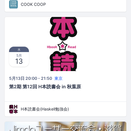
COOK COOP
水
5月
13
5月13日 20:00 - 21:50
東京
第2期 第12回 H本読書会 in 秋葉原
H本読書会(Haskell勉強会)