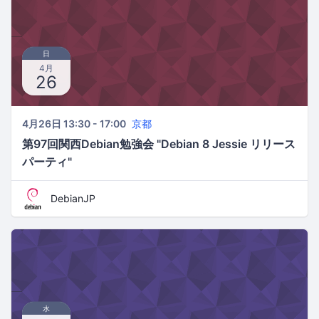
日
4月
26
4月26日 13:30 - 17:00
京都
第97回関西Debian勉強会 "Debian 8 Jessie リリース
パーティ"
DebianJP
水