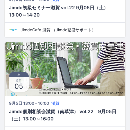
Jimdo初級セミナー滋賀 vol.22 9月05日（土）
13:00～14:20
JimdoCafe 滋賀 （Jimdo繁盛サポート）
土
9月
05
9月5日 13:00 - 16:00
滋賀
Jimdo個別相談会滋賀（南草津） vol.22 9月05日
（土）13:00～16:00