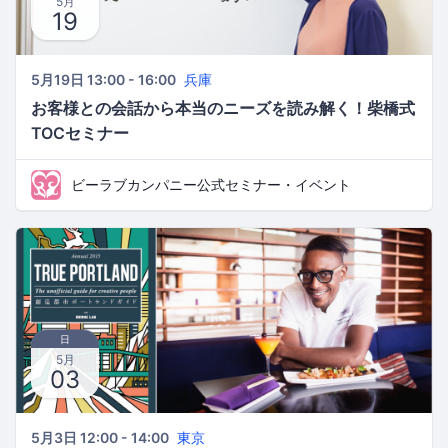
5月
19
5月19日 13:00 - 16:00
兵庫
お客様との会話から本当のニーズを読み解く！柴橋式
TOCセミナー
ビーラブカンパニー公式セミナー・イベント
日
5月
03
5月3日 12:00 - 14:00
東京