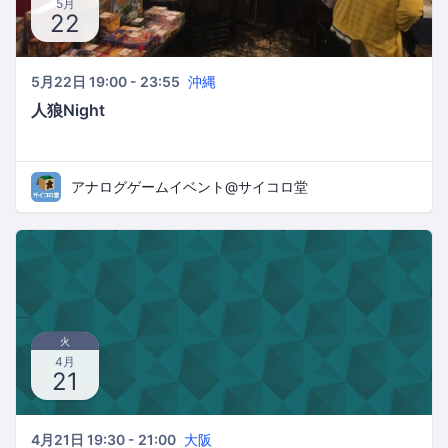
5月
22
5月22日 19:00 - 23:55
沖縄
人狼Night
アナログゲームイベント@サイコロ堂
火
4月
21
4月21日 19:30 - 21:00
大阪