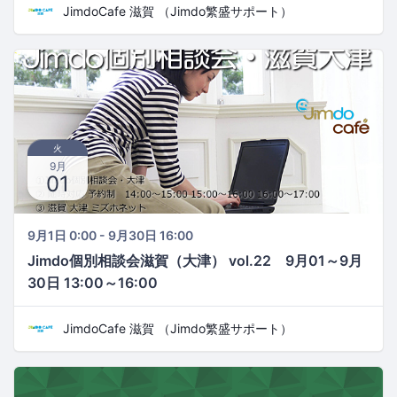
JimdoCafe 滋賀 （Jimdo繁盛サポート）
火
9月
01
9月1日 0:00 - 9月30日 16:00
Jimdo個別相談会滋賀（大津） vol.22 9月01～9月
30日 13:00～16:00
JimdoCafe 滋賀 （Jimdo繁盛サポート）