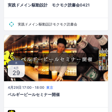
実践ドメイン駆動設計 モクモク読書会0421
実践ドメイン駆動設計モクモク読書会
水
4月
29
4月29日 17:00 - 18:00
東京
ベルギービールセミナー開催