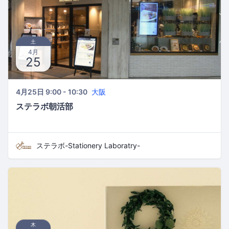
土
4月
25
4月25日 9:00 - 10:30
大阪
ステラボ朝活部
ステラボ-Stationery Laboratry-
木