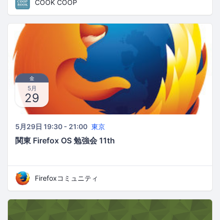
ートランドを食べよう！とっておきのレシピ〜
COOK COOP
金
5月
29
5月29日 19:30 - 21:00
東京
関東 Firefox OS 勉強会 11th
Firefoxコミュニティ