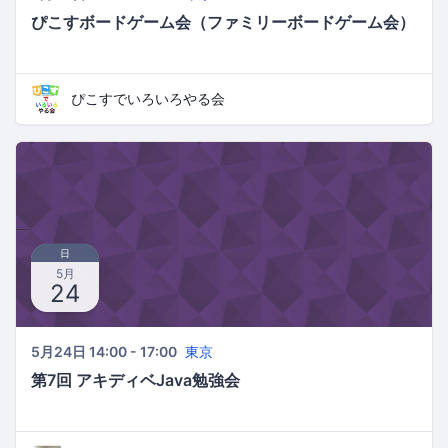
ぴこすボードゲーム会（ファミリーボードゲーム会）
ぴこすでいろいろやる会
日
5月
24
5月24日 14:00 - 17:00
東京
第7回 アキディベJava勉強会