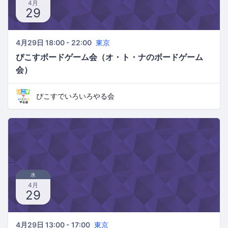
4月
29
4月29日 18:00 - 22:00
東京
ぴこすボードゲーム会（オ・ト・ナのボードゲーム
会）
ぴこすでいろいろやる会
水
4月
29
4月29日 13:00 - 17:00
東京