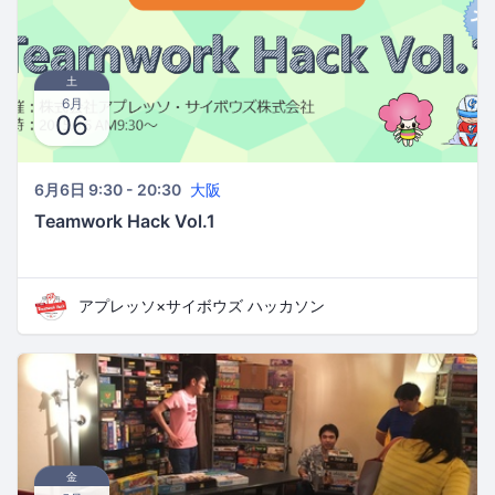
土
6月
06
6月6日 9:30 - 20:30
大阪
Teamwork Hack Vol.1
アプレッソ×サイボウズ ハッカソン
金