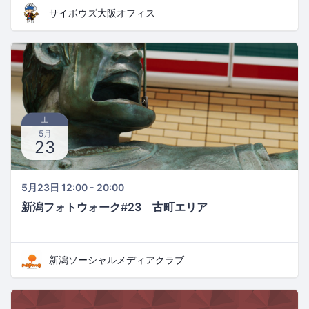
サイボウズ大阪オフィス
土
5月
23
5月23日 12:00 - 20:00
新潟フォトウォーク#23 古町エリア
新潟ソーシャルメディアクラブ