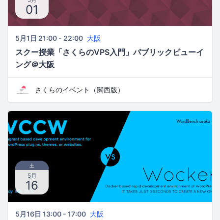
01
5月1日 21:00 - 22:00
大阪
スクー授業「さくらのVPS入門」パブリックビューイ
ング＠大阪
さくらのイベント（関西版）
土
5月
16
5月16日 13:00 - 17:00
大阪