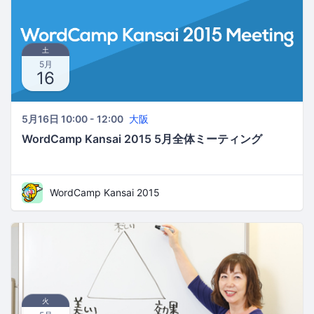
土
5月
16
5月16日 10:00 - 12:00
大阪
WordCamp Kansai 2015 5月全体ミーティング
WordCamp Kansai 2015
火