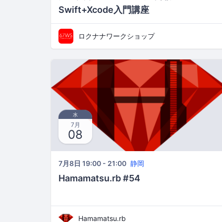
Swift+Xcode入門講座
ロクナナワークショップ
水
7月
08
7月8日 19:00 - 21:00
静岡
Hamamatsu.rb #54
Hamamatsu.rb