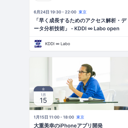
6月24日 19:30 - 22:00
東京
「早く成長するためのアクセス解析・デ
ータ分析技術」 - KDDI ∞ Labo open
MEETing
KDDI ∞ Labo
金
1月
15
1月15日 11:00 - 18:00
東京
大重美幸のiPhoneアプリ開発