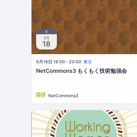
木
6月
18
6月18日 18:00 - 20:00
東京
NetCommons3 もくもく技術勉強会
NetCommons3