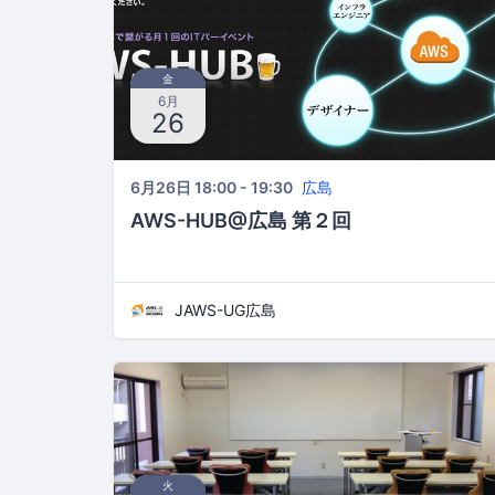
金
6月
26
6月26日 18:00 - 19:30
広島
AWS-HUB@広島 第２回
JAWS-UG広島
火