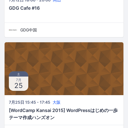
GDG Cafe #16
GDG中国
土
7月
25
7月25日 15:45 - 17:45
大阪
[WordCamp Kansai 2015] WordPressはじめの一歩
テーマ作成ハンズオン