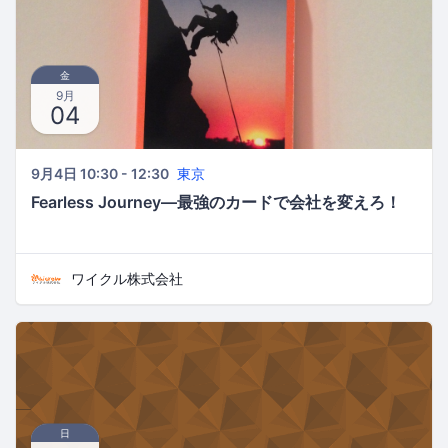
金
9月
04
9月4日 10:30 - 12:30
東京
Fearless Journey―最強のカードで会社を変えろ！
ワイクル株式会社
日