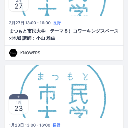
2月
27
2月27日 13:00 - 16:00
長野
まつもと市民大学 テーマ８）コワーキングスペース
×地域 講師：小山 雅由
KNOWERS
土
1月
23
1月23日 13:00 - 16:00
長野