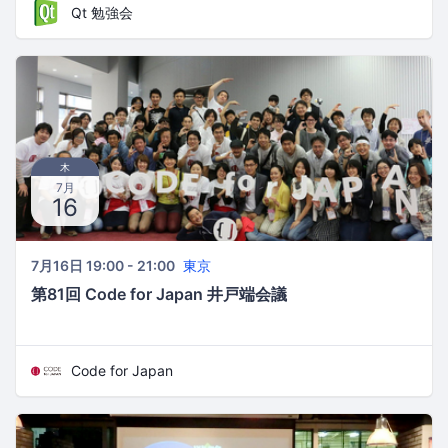
Qt 勉強会
木
7月
16
7月16日 19:00 - 21:00
東京
第81回 Code for Japan 井戸端会議
Code for Japan