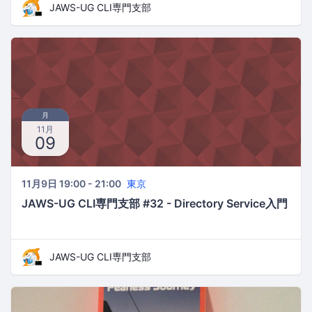
JAWS-UG CLI専門支部
月
11月
09
11月9日 19:00 - 21:00
東京
JAWS-UG CLI専門支部 #32 - Directory Service入門
JAWS-UG CLI専門支部