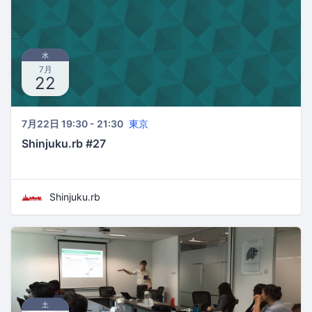
水
7月
22
7月22日 19:30 - 21:30
東京
Shinjuku.rb #27
Shinjuku.rb
土