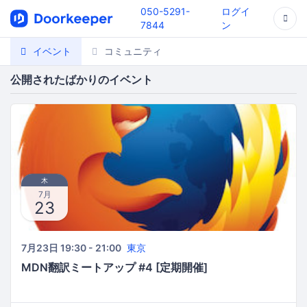
050-5291-
ログイ
7844
ン
イベント
コミュニティ
公開されたばかりのイベント
木
7月
23
7月23日 19:30 - 21:00
東京
MDN翻訳ミートアップ #4 [定期開催]