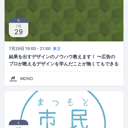
水
7月
29
7月29日 19:00 - 21:00
東京
結果を出すデザインのノウハウ教えます！ 〜広告の
プロが教えるデザインを学んだことが無くてもできる
効果的な制作ノウハウ〜
MONO
土