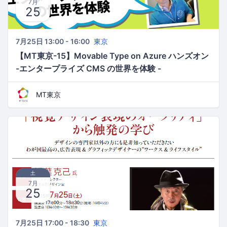
7月
25
7月25日 13:00 - 16:00
東京
【MT東京-15】Movable Type on Azure ハンズオン
-エンタープライズ CMS の世界を体験 -
MT東京
土
7月
25
7月25日 17:00 - 18:30
東京