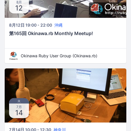
8月
12
8月12日 19:00 - 22:00
沖縄
第165回 Okinawa.rb Monthly Meetup!
Okinawa Ruby User Group (Okinawa.rb)
火
7月
14
7月14日 10:00 - 12:30
神奈川