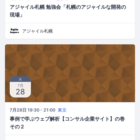
アジャイル札幌 勉強会「札幌のアジャイルな開発の
現場」
アジャイル札幌
火
7月
28
7月28日 19:30 - 21:00
東京
事例で学ぶウェブ解析【コンサル企業サイト】の巻
その２