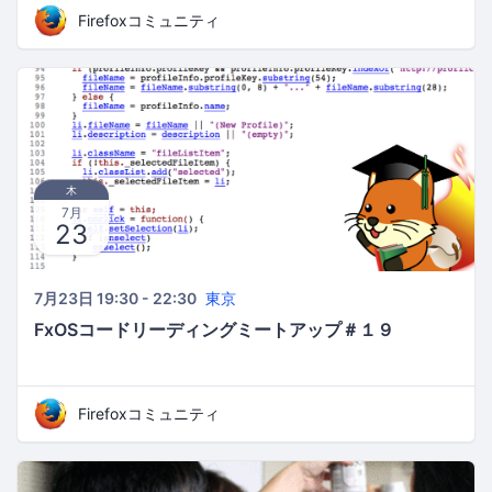
Firefoxコミュニティ
木
7月
23
7月23日 19:30 - 22:30
東京
FxOSコードリーディングミートアップ＃１９
Firefoxコミュニティ