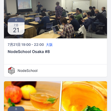
火
7月
21
7月21日 19:00 - 22:00
大阪
NodeSchool Osaka #8
NodeSchool
土