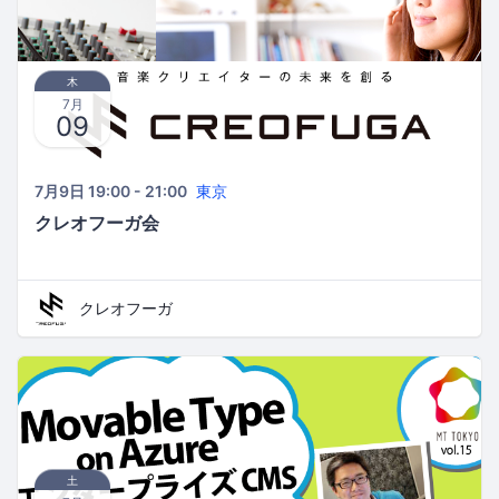
木
7月
09
7月9日 19:00 - 21:00
東京
クレオフーガ会
クレオフーガ
土