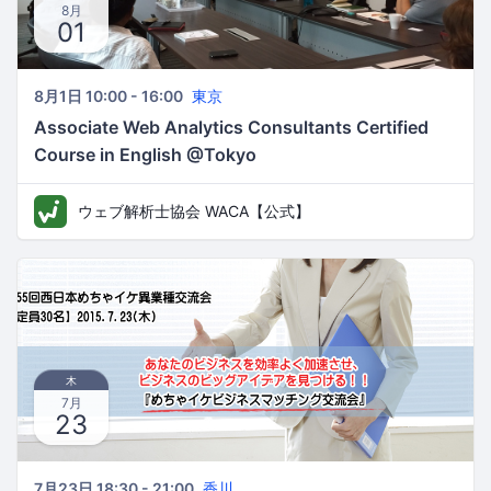
8月
01
8月1日 10:00 - 16:00
東京
Associate Web Analytics Consultants Certified
Course in English @Tokyo
ウェブ解析士協会 WACA【公式】
木
7月
23
7月23日 18:30 - 21:00
香川