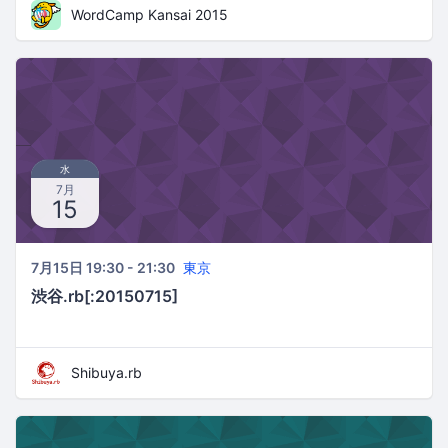
WordCamp Kansai 2015
水
7月
15
7月15日 19:30 - 21:30
東京
渋谷.rb[:20150715]
Shibuya.rb