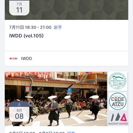
7月
11
7月11日 18:30 - 21:00
岩手
IWDD (vol.105)
IWDD
土
8月
08