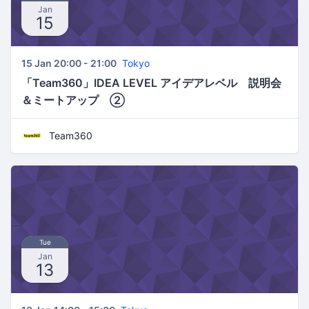
Jan
15
15 Jan 20:00 - 21:00
Tokyo
「Team360」IDEA LEVEL アイデアレベル 説明会
＆ミートアップ ②
Team360
Tue
Jan
13