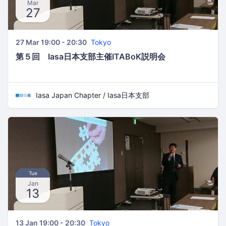
Mar
27
27 Mar 19:00 - 20:30
Tokyo
第５回 Iasa日本支部主催ITABoK説明会
Iasa Japan Chapter / Iasa日本支部
Tue
Jan
13
13 Jan 19:00 - 20:30
Tokyo