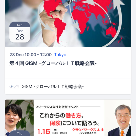
Sun
Dec
28
28 Dec 10:00 - 12:00
Tokyo
第４回 GISM -グローバルＩＴ戦略会議-
GISM -グローバルＩＴ戦略会議-
Thu