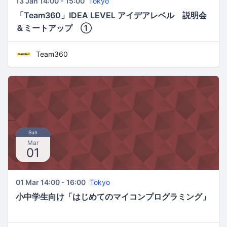
13 Jan 14:00 - 15:00
Tokyo
「Team360」IDEA LEVEL アイデアレベル 説明会
＆ミートアップ ①
Team360
Sun
Mar
01
01 Mar 14:00 - 16:00
Tokyo
小中学生向け「はじめてのマイコンプログラミング」