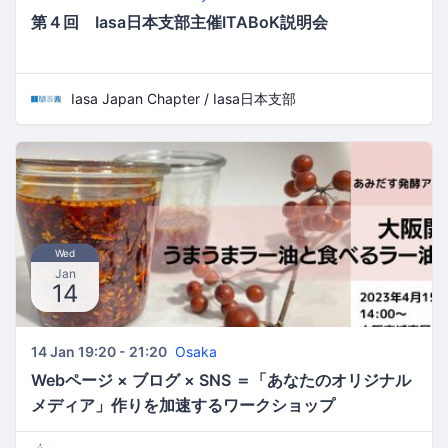
第４回 Iasa日本支部主催ITABoK説明会
Iasa Japan Chapter / Iasa日本支部
Wed
Jan
14
14 Jan 19:20 - 21:20
Osaka
Webページ × ブログ × SNS ＝「あなたのオリジナル
メディア」作りを加速するワークショップ