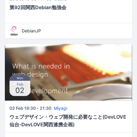
第92回関西Debian勉強会
DebianJP
Mon
Feb
02
02 Feb 19:30 - 21:30
Miyagi
ウェブデザイン・ウェブ開発に必要なこと(DevLOVE
仙台-DevLOVE関西連携企画)