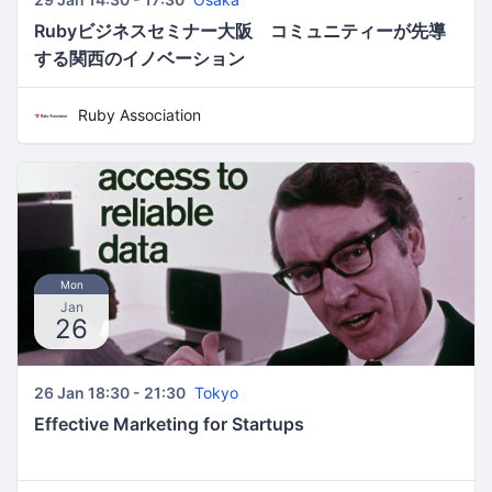
Rubyビジネスセミナー大阪 コミュニティーが先導
する関西のイノベーション
Ruby Association
Mon
Jan
26
26 Jan 18:30 - 21:30
Tokyo
Effective Marketing for Startups