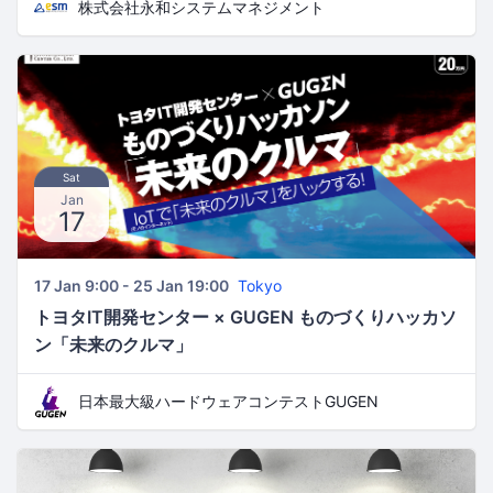
株式会社永和システムマネジメント
Sat
Jan
17
17 Jan 9:00 - 25 Jan 19:00
Tokyo
トヨタIT開発センター × GUGEN ものづくりハッカソ
ン「未来のクルマ」
日本最大級ハードウェアコンテストGUGEN