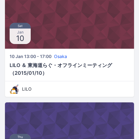
Sat
Jan
10
10 Jan 13:00 - 17:00
Osaka
LILO ＆ 東海道らぐ・オフラインミーティング
（2015/01/10）
LILO
Thu