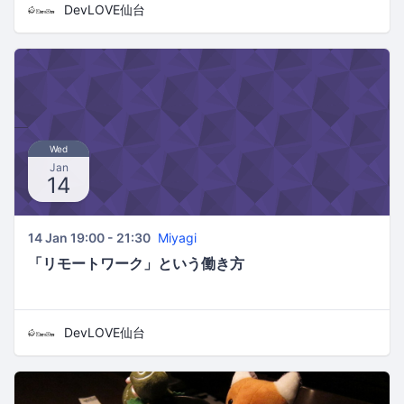
DevLOVE仙台
Wed
Jan
14
14 Jan 19:00 - 21:30
Miyagi
「リモートワーク」という働き方
DevLOVE仙台