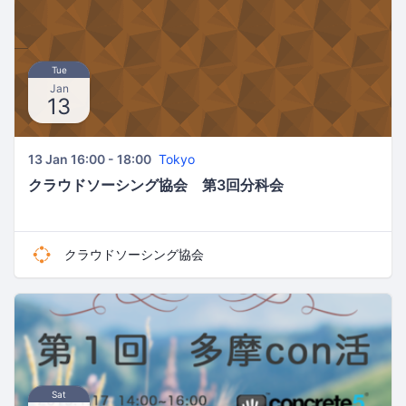
Tue
Jan
13
13 Jan 16:00 - 18:00
Tokyo
クラウドソーシング協会 第3回分科会
クラウドソーシング協会
Sat