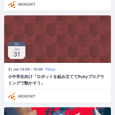
MONOXIT
Sat
Jan
31
31 Jan 14:00 - 16:00
Tokyo
小中学生向け「ロボットを組み立ててRubyプログラ
ミングで動かそう」
MONOXIT