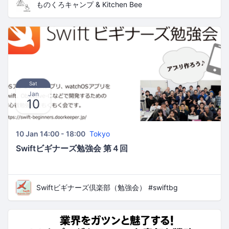
ものくろキャンプ & Kitchen Bee
Sat
Jan
10
10 Jan 14:00 - 18:00
Tokyo
Swiftビギナーズ勉強会 第４回
Swiftビギナーズ倶楽部（勉強会） #swiftbg