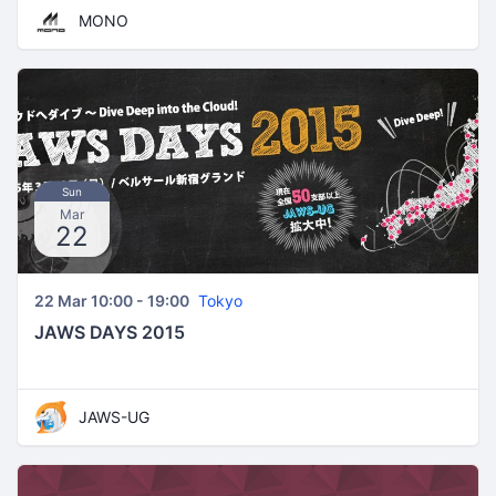
MONO
Sun
Mar
22
22 Mar 10:00 - 19:00
Tokyo
JAWS DAYS 2015
JAWS-UG