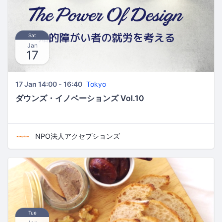
Sat
Jan
17
17 Jan 14:00 - 16:40
Tokyo
ダウンズ・イノベーションズ Vol.10
NPO法人アクセプションズ
Tue