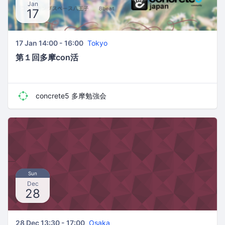
Jan
17
17 Jan 14:00 - 16:00
Tokyo
第１回多摩con活
concrete5 多摩勉強会
Sun
Dec
28
28 Dec 13:30 - 17:00
Osaka