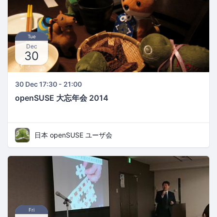
Tue
Dec
30
30 Dec 17:30 - 21:00
openSUSE 大忘年会 2014
日本 openSUSE ユーザ会
Fri