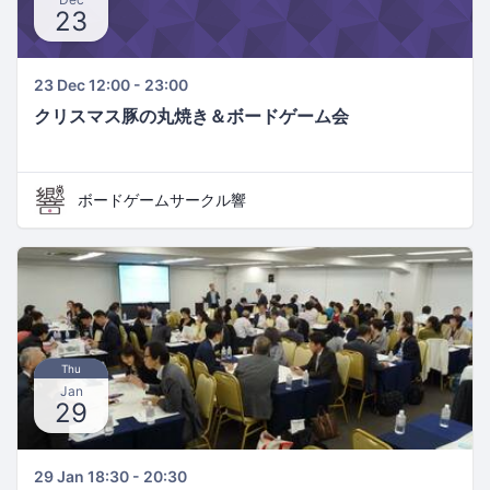
23
23 Dec 12:00 - 23:00
クリスマス豚の丸焼き＆ボードゲーム会
ボードゲームサークル響
Thu
Jan
29
29 Jan 18:30 - 20:30