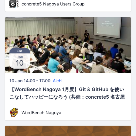
concrete5 Nagoya Users Group
Sat
Jan
10
10 Jan 14:00 - 17:00
Aichi
【WordBench Nagoya 1月度】Git & GitHub を使い
こなしてハッピーになろう (共催：concrete5 名古屋
ユーザーグループ)
WordBench Nagoya