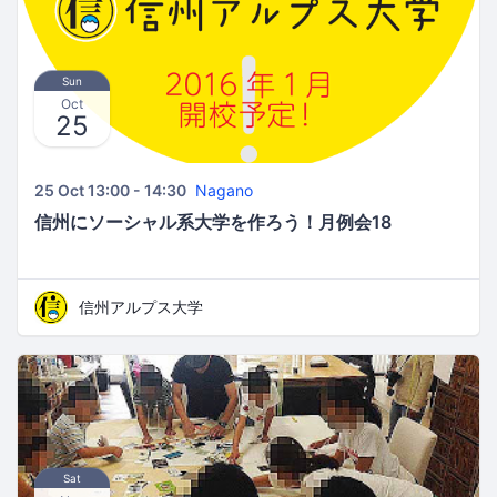
Sun
Oct
25
25 Oct 13:00 - 14:30
Nagano
信州にソーシャル系大学を作ろう！月例会18
信州アルプス大学
Sat