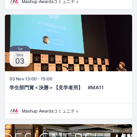
Mashup Awardsコミュニティ
Tue
Nov
03
03 Nov 13:00 - 15:00
学生部門賞＜決勝＞【見学者用】 #MA11
Mashup Awardsコミュニティ