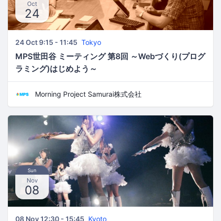
Oct
24
24 Oct 9:15 - 11:45
Tokyo
MPS世田谷 ミーティング 第8回 ～Webづくり(プログ
ラミング)はじめよう～
Morning Project Samurai株式会社
Sun
Nov
08
08 Nov 12:30 - 15:45
Kyoto