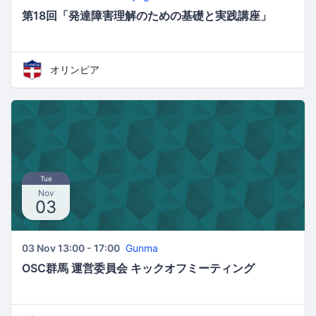
第18回「発達障害理解のための基礎と実践講座」
オリンピア
Tue
Nov
03
03 Nov 13:00 - 17:00
Gunma
OSC群馬 運営委員会 キックオフミーティング