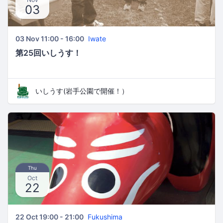
03
03 Nov 11:00 - 16:00
Iwate
第25回いしうす！
いしうす(岩手公園で開催！）
Thu
Oct
22
22 Oct 19:00 - 21:00
Fukushima