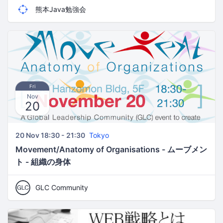
熊本Java勉強会
Fri
Nov
20
20 Nov 18:30 - 21:30
Tokyo
Movement/Anatomy of Organisations - ムーブメン
ト - 組織の身体
GLC Community