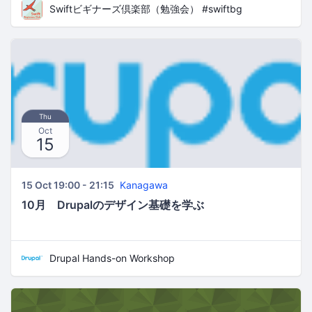
Swiftビギナーズ倶楽部（勉強会） #swiftbg
Thu
Oct
15
15 Oct 19:00 - 21:15
Kanagawa
10月 Drupalのデザイン基礎を学ぶ
Drupal Hands-on Workshop