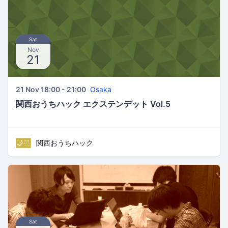
Sat
Nov
21
21 Nov 18:00 - 21:00
Osaka
関西おうちハック エクステンデット Vol.5
関西おうちハック
Sat