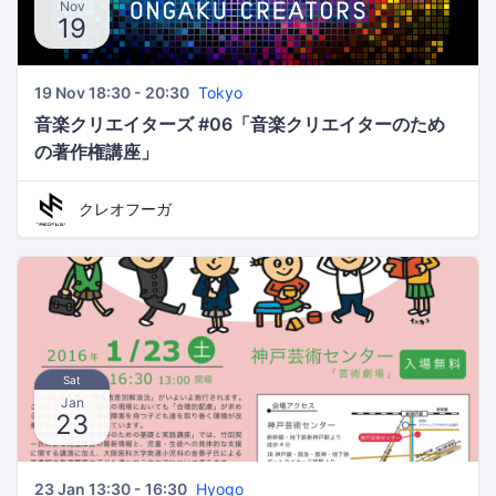
Nov
19
19 Nov 18:30 - 20:30
Tokyo
音楽クリエイターズ #06「音楽クリエイターのため
の著作権講座」
クレオフーガ
Sat
Jan
23
23 Jan 13:30 - 16:30
Hyogo