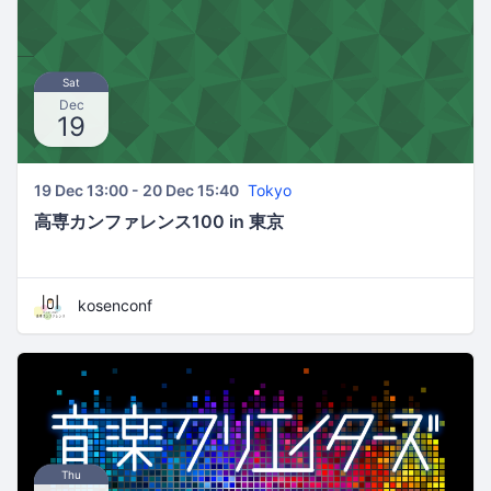
Sat
Dec
19
19 Dec 13:00 - 20 Dec 15:40
Tokyo
高専カンファレンス100 in 東京
kosenconf
Thu