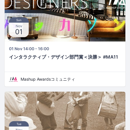
Sun
Nov
01
01 Nov 14:00 - 16:00
インタラクティブ・デザイン部門賞＜決勝＞ #MA11
Mashup Awardsコミュニティ
Tue
Nov