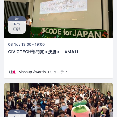
Sun
Nov
08
08 Nov 13:00 - 19:00
CIVICTECH部門賞＜決勝＞ #MA11
Mashup Awardsコミュニティ
Wed