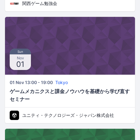
関西ゲーム勉強会
Sun
Nov
01
01 Nov 13:00 - 19:00
Tokyo
ゲームメカニクスと課金ノウハウを基礎から学び直す
セミナー
ユニティ・テクノロジーズ・ジャパン株式会社