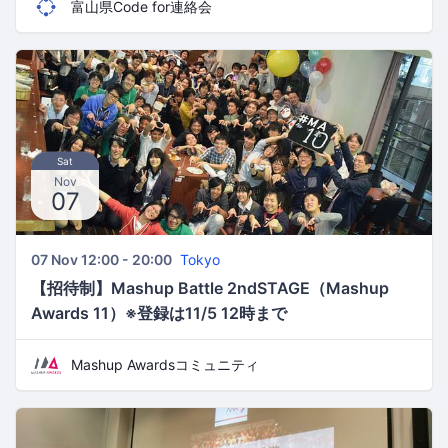
富山県Code for連絡会
Sat
Nov
07
07 Nov 12:00 - 20:00
Tokyo
【招待制】Mashup Battle 2ndSTAGE（Mashup
Awards 11）※登録は11/5 12時まで
Mashup Awardsコミュニティ