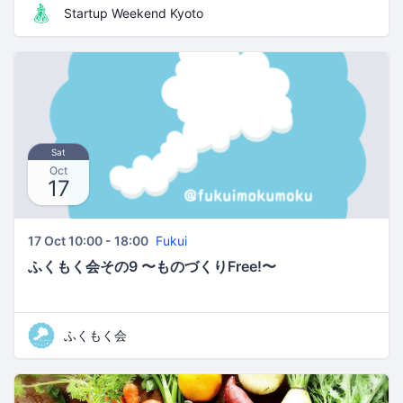
Startup Weekend Kyoto
Sat
Oct
17
17 Oct 10:00 - 18:00
Fukui
ふくもく会その9 〜ものづくりFree!〜
ふくもく会