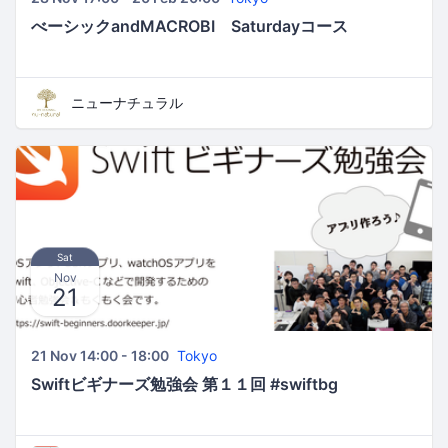
べーシックandMACROBI Saturdayコース
ニューナチュラル
Sat
Nov
21
21 Nov 14:00 - 18:00
Tokyo
Swiftビギナーズ勉強会 第１１回 #swiftbg