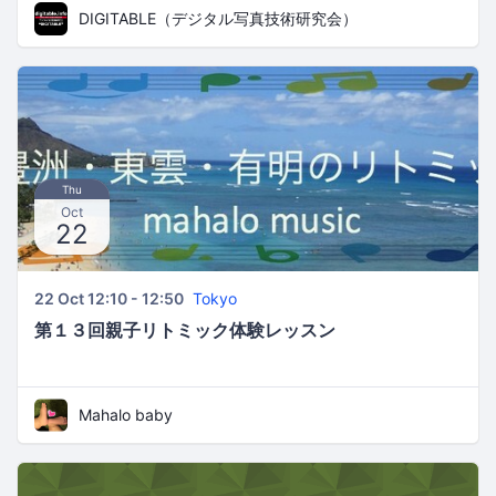
DIGITABLE（デジタル写真技術研究会）
Thu
Oct
22
22 Oct 12:10 - 12:50
Tokyo
第１３回親子リトミック体験レッスン
Mahalo baby