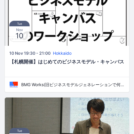
Tue
Nov
10
10 Nov 19:30 - 21:00
Hokkaido
【札幌開催】はじめてのビジネスモデル・キャンバス
BMG Works(旧ビジネスモデルジェネレーションで何かやる)
Tue