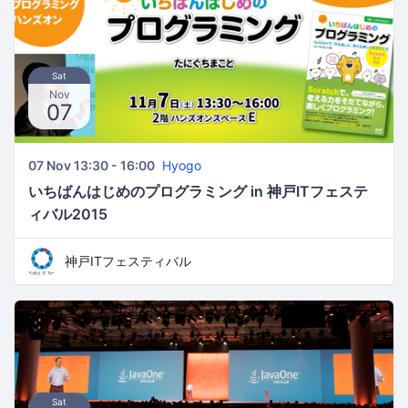
Sat
Nov
07
07 Nov 13:30 - 16:00
Hyogo
いちばんはじめのプログラミング in 神戸ITフェステ
ィバル2015
神戸ITフェスティバル
Sat