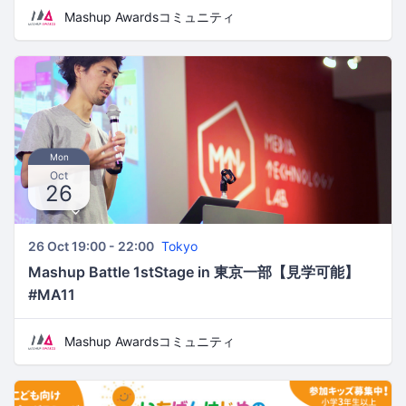
Mashup Awardsコミュニティ
Mon
Oct
26
26 Oct 19:00 - 22:00
Tokyo
Mashup Battle 1stStage in 東京一部【見学可能】
#MA11
Mashup Awardsコミュニティ