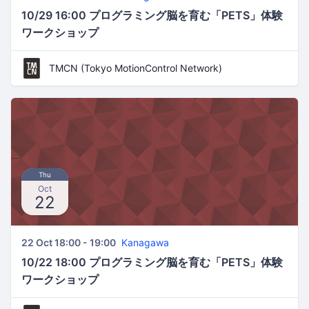
10/29 16:00 プログラミング脳を育む「PETS」体験
ワークショップ
TMCN (Tokyo MotionControl Network)
Thu
Oct
22
22 Oct 18:00 - 19:00
Kanagawa
10/22 18:00 プログラミング脳を育む「PETS」体験
ワークショップ