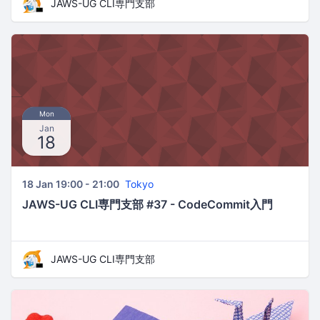
JAWS-UG CLI専門支部
Mon
Jan
18
18 Jan 19:00 - 21:00
Tokyo
JAWS-UG CLI専門支部 #37 - CodeCommit入門
JAWS-UG CLI専門支部