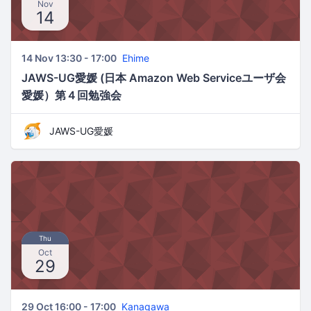
Nov
14
14 Nov 13:30 - 17:00
Ehime
JAWS-UG愛媛 (日本 Amazon Web Serviceユーザ会
愛媛）第４回勉強会
JAWS-UG愛媛
Thu
Oct
29
29 Oct 16:00 - 17:00
Kanagawa