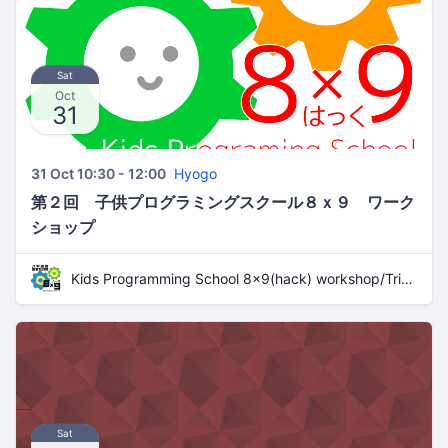
Sat
Oct
31
31 Oct 10:30 - 12:00
Hyogo
第２回 子供プログラミングスクール８ｘ９ ワーク
ショップ
Kids Programming School 8x9(hack) workshop/Trial Lesson
Sat