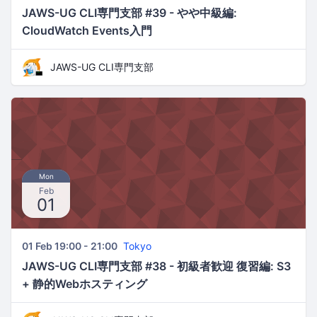
JAWS-UG CLI専門支部 #39 - やや中級編:
CloudWatch Events入門
JAWS-UG CLI専門支部
Mon
Feb
01
01 Feb 19:00 - 21:00
Tokyo
JAWS-UG CLI専門支部 #38 - 初級者歓迎 復習編: S3
+ 静的Webホスティング