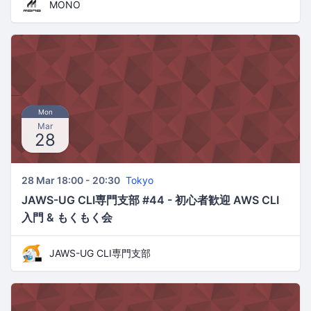
MONO
Mon
Mar
28
28 Mar 18:00 - 20:30
Tokyo
JAWS-UG CLI専門支部 #44 - 初心者歓迎 AWS CLI
入門 & もくもく会
JAWS-UG CLI専門支部