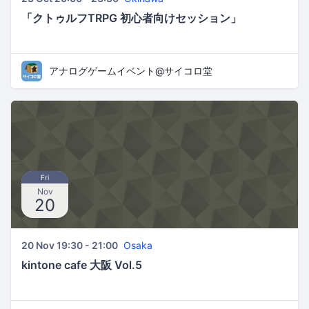
「クトゥルフTRPG 初心者向けセッション」
アナログゲームイベント@サイコロ堂
Fri
Nov
20
20 Nov 19:30 - 21:00
Osaka
kintone cafe 大阪 Vol.5