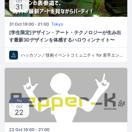
Oct
31
31 Oct 19:00 - 21:00
Tokyo
[学生限定]デザイン・アート・テクノロジーが生み出
す最新3Dデザインを体感するハロウィンナイト〜
Student Design Night〜
ハッカソン／技術イベントコミュニティ for 若手エンジニア
Thu
Oct
22
22 Oct 19:00 - 21:00