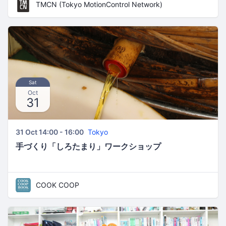
TMCN (Tokyo MotionControl Network)
Sat
Oct
31
31 Oct 14:00 - 16:00
Tokyo
手づくり「しろたまり」ワークショップ
COOK COOP