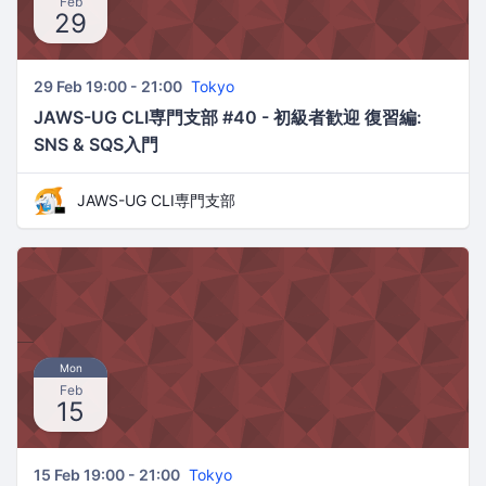
Feb
29
29 Feb 19:00 - 21:00
Tokyo
JAWS-UG CLI専門支部 #40 - 初級者歓迎 復習編:
SNS & SQS入門
JAWS-UG CLI専門支部
Mon
Feb
15
15 Feb 19:00 - 21:00
Tokyo