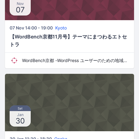
Nov
07
07 Nov 14:00 - 19:00
Kyoto
【WordBench京都11月号】テーマにまつわるエトセ
トラ
WordBench京都 -WordPress ユーザーのための地域コミュニティ-
Sat
Jan
30
30 Jan 11:30 - 18:30
Osaka