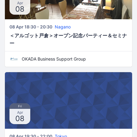
Apr
08
08 Apr 18:30 - 20:30
Nagano
＜アルゴット戸倉＞オープン記念パーティー＆セミナ
ー
OKADA Business Support Group
Fri
Apr
08
08 Apr 19:30 - 22:00
Tokyo