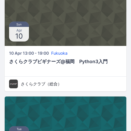
Sun
Apr
10
10 Apr 13:00 - 19:00
Fukuoka
さくらクラブビギナーズ@福岡 Python3入門
さくらクラブ（総合）
Tue