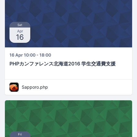
Sat
Apr
16
16 Apr 10:00 - 18:00
PHPカンファレンス北海道2016 学生交通費支援
Sapporo.php
Fri