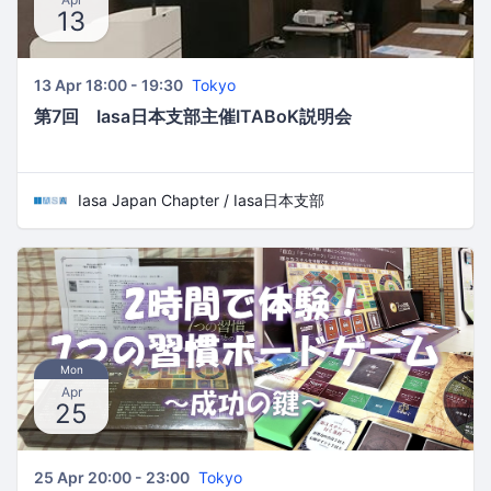
13
13 Apr 18:00 - 19:30
Tokyo
第7回 Iasa日本支部主催ITABoK説明会
Iasa Japan Chapter / Iasa日本支部
Mon
Apr
25
25 Apr 20:00 - 23:00
Tokyo