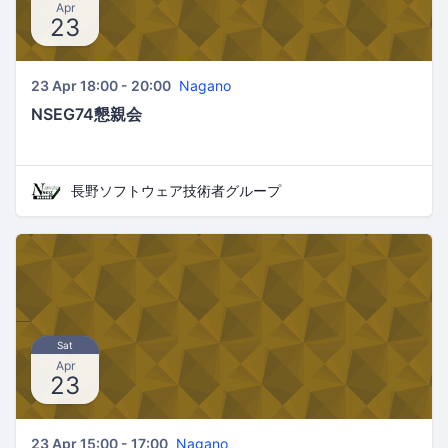
Apr
23
23 Apr 18:00 - 20:00
Nagano
NSEG74懇親会
長野ソフトウェア技術者グループ
Sat
Apr
23
23 Apr 15:00 - 17:00
Nagano