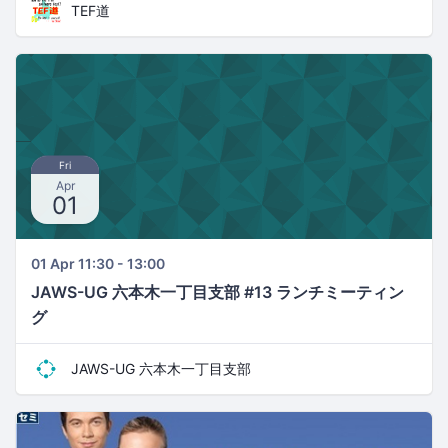
TEF道
Fri
Apr
01
01 Apr 11:30 - 13:00
JAWS-UG 六本木一丁目支部 #13 ランチミーティン
グ
JAWS-UG 六本木一丁目支部