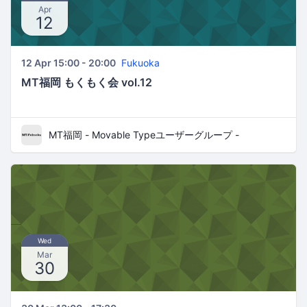
Apr
12
12 Apr 15:00 - 20:00
Fukuoka
MT福岡 もくもく会 vol.12
MT福岡 - Movable Typeユーザーグループ -
Wed
Mar
30