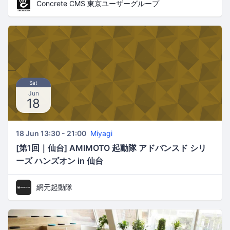
Concrete CMS 東京ユーザーグループ
Sat
Jun
18
18 Jun 13:30 - 21:00
Miyagi
[第1回｜仙台] AMIMOTO 起動隊 アドバンスド シリ
ーズ ハンズオン in 仙台
網元起動隊