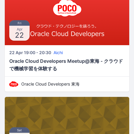
Fri
Apr
22
22 Apr 19:00 - 20:30
Aichi
Oracle Cloud Developers Meetup@東海 - クラウド
で機械学習を体験する
Oracle Cloud Developers 東海
Sat