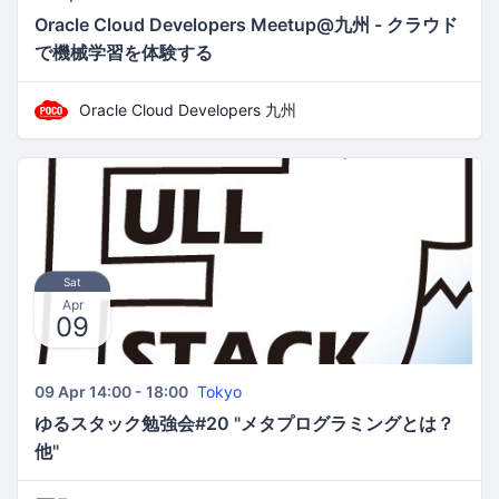
Oracle Cloud Developers Meetup@九州 - クラウド
で機械学習を体験する
Oracle Cloud Developers 九州
Sat
Apr
09
09 Apr 14:00 - 18:00
Tokyo
ゆるスタック勉強会#20 "メタプログラミングとは？
他"