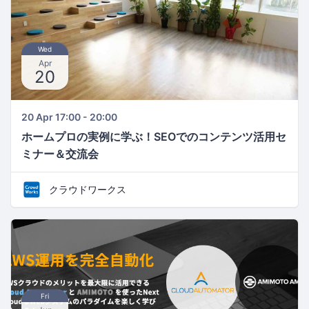
Wed
Apr
20
20 Apr 17:00 - 20:00
ホームプロの実例に学ぶ！SEOでのコンテンツ活用セ
ミナー＆交流会
クラウドワークス
Fri