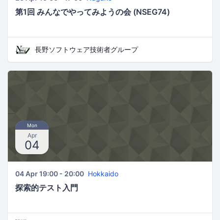
第1回 みんなでやってみようの会 (NSEG74)
長野ソフトウェア技術者グループ
Mon
Apr
04
04 Apr 19:00 - 20:00
Hokkaido
探索的テスト入門