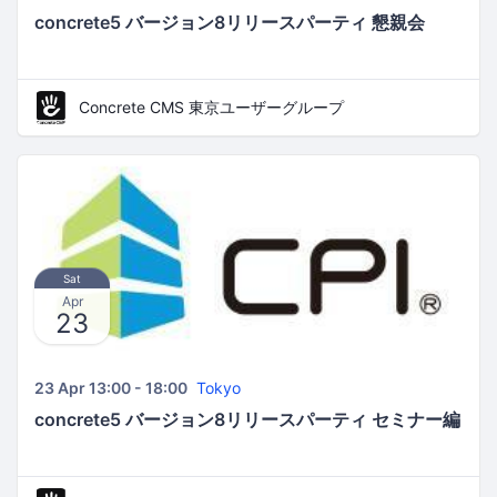
concrete5 バージョン8リリースパーティ 懇親会
Concrete CMS 東京ユーザーグループ
Sat
Apr
23
23 Apr 13:00 - 18:00
Tokyo
concrete5 バージョン8リリースパーティ セミナー編