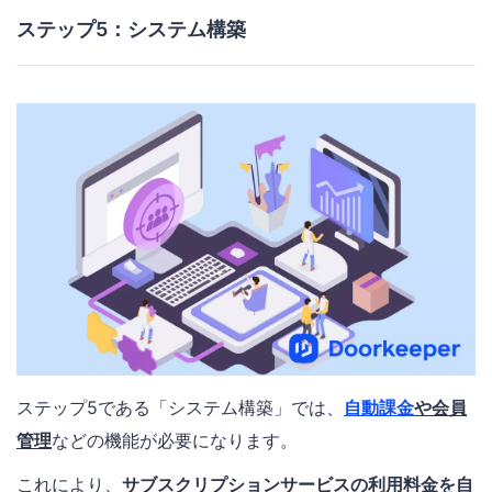
ステップ5：システム構築
ステップ5である「システム構築」では、
自動課金
や会員
管理
などの機能が必要になります。
これにより、
サブスクリプションサービスの利用料金を自