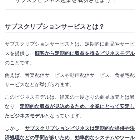
サブスクリプションサービスとは？
サブスクリプションサービスとは、定期的に商品やサービ
スを提供し、
顧客から定期的に収益を得るビジネスモデル
のことです。
例えば、音楽配信サービスや動画配信サービス、食品宅配
サービスなどが挙げられます。
このビジネスモデルは、従来の一度きりの商品販売とは異
なり、
定期的な収益が見込めるため、企業にとって安定し
たビジネスモデル
となっています。
しかし、
サブスクリプションビジネスは定期的な提供や決
済処理などの手間が多いため、効率的なシステムやツール