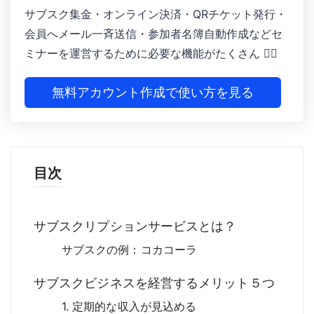
サブスク集金・オンライン決済 ・QRチケット発行 ・
会員へメール一斉送信 ・参加者名簿自動作成などセ
ミナーを運営するために必要な機能がたくさん 🙆‍♀️
無料アカウント作成で使い方を見る
目次
サブスクリプションサービスとは？
サブスクの例：コカコーラ
サブスクビジネスを経営するメリット５つ
1. 定期的な収入が見込める