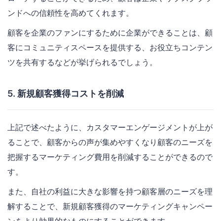
ンドへの信頼性を高めてくれます。
顧客を企業のファンにするために企業ができることは、顧
客にコミュニティスペースを提供する、お役立ちコンテン
ツを共有するなどが挙げられるでしょう。
5. 新規顧客獲得コストを削減
上記で述べたように、カスタマーエンゲージメントが上が
ることで、顧客からの声が集めやすくなり顧客のニーズを
把握するマーケティング費用を削減することができるので
す。
また、自社の利益に大きな影響を持つ顧客層のニーズを理
解することで、新規顧客獲得のマーケティングキャンペー
ンをより効果的なものにすることができます。