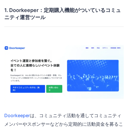
1. Doorkeeper：定期購入機能がついているコミュ
ニティ運営ツール
Doorkeeper
は、コミュニティ活動を通してコミュニティ
メンバーやスポンサーなどから定期的に活動資金を募るこ