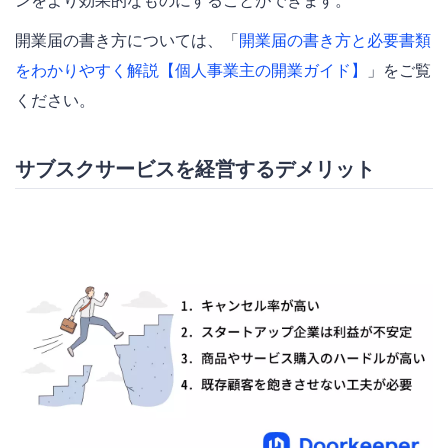
開業届の書き方については、「
開業届の書き方と必要書類
をわかりやすく解説【個人事業主の開業ガイド】
」をご覧
ください。
サブスクサービスを経営するデメリット