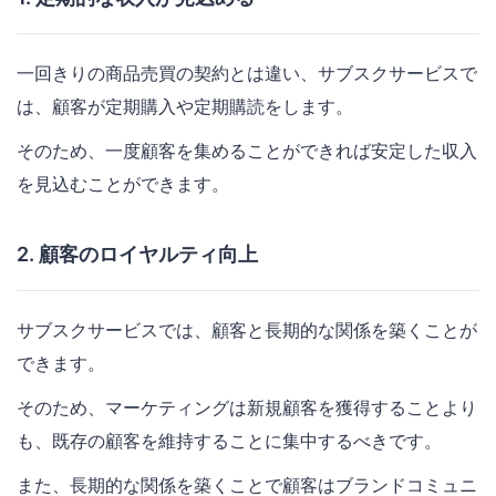
一回きりの商品売買の契約とは違い、サブスクサービスで
は、顧客が定期購入や定期購読をします。
そのため、一度顧客を集めることができれば安定した収入
を見込むことができます。
2. 顧客のロイヤルティ向上
サブスクサービスでは、顧客と長期的な関係を築くことが
できます。
そのため、マーケティングは新規顧客を獲得することより
も、既存の顧客を維持することに集中するべきです。
また、長期的な関係を築くことで顧客はブランドコミュニ