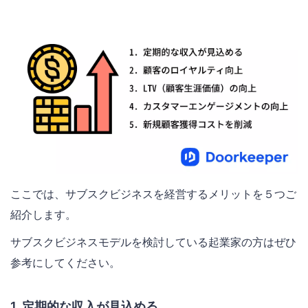
ここでは、サブスクビジネスを経営するメリットを５つご
紹介します。
サブスクビジネスモデルを検討している起業家の方はぜひ
参考にしてください。
1. 定期的な収入が見込める