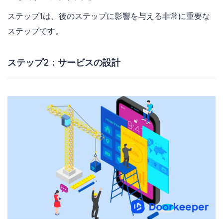
ステップ1は、後のステップに影響を与える非常に重要な
ステップです。
ステップ2：サービスの設計