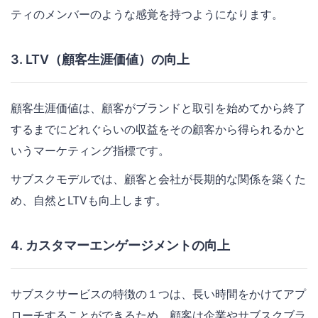
ティのメンバーのような感覚を持つようになります。
3. LTV（顧客生涯価値）の向上
顧客生涯価値は、顧客がブランドと取引を始めてから終了
するまでにどれぐらいの収益をその顧客から得られるかと
いうマーケティング指標です。
サブスクモデルでは、顧客と会社が長期的な関係を築くた
め、自然とLTVも向上します。
4. カスタマーエンゲージメントの向上
サブスクサービスの特徴の１つは、長い時間をかけてアプ
ローチすることができるため、顧客は企業やサブスクブラ