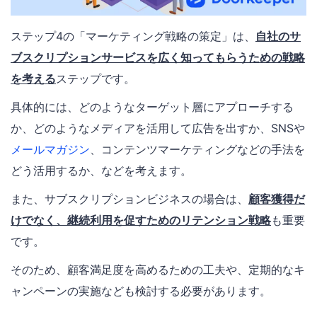
ステップ4の「マーケティング戦略の策定」は、
自社のサ
ブスクリプションサービスを広く知ってもらうための戦略
を考える
ステップです。
具体的には、どのようなターゲット層にアプローチする
か、どのようなメディアを活用して広告を出すか、SNSや
メールマガジン
、コンテンツマーケティングなどの手法を
どう活用するか、などを考えます。
また、サブスクリプションビジネスの場合は、
顧客獲得だ
けでなく、継続利用を促すためのリテンション戦略
も重要
です。
そのため、顧客満足度を高めるための工夫や、定期的なキ
ャンペーンの実施なども検討する必要があります。