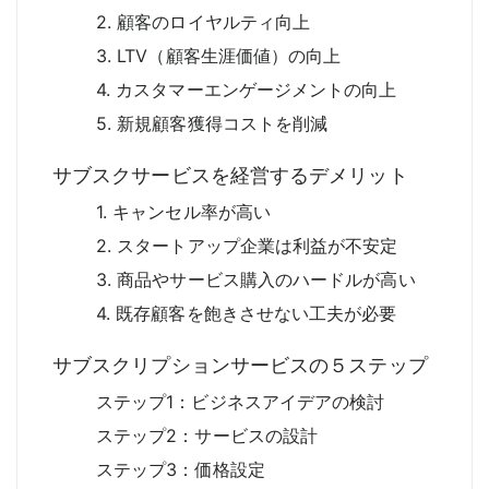
2. 顧客のロイヤルティ向上
3. LTV（顧客生涯価値）の向上
4. カスタマーエンゲージメントの向上
5. 新規顧客獲得コストを削減
サブスクサービスを経営するデメリット
1. キャンセル率が高い
2. スタートアップ企業は利益が不安定
3. 商品やサービス購入のハードルが高い
4. 既存顧客を飽きさせない工夫が必要
サブスクリプションサービスの５ステップ
ステップ1：ビジネスアイデアの検討
ステップ2：サービスの設計
ステップ3：価格設定