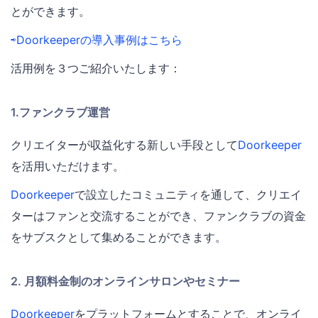
とができます。
⇨Doorkeeperの導入事例はこちら
活用例を３つご紹介いたします：
1.ファンクラブ運営
クリエイターが収益化する新しい手段として
Doorkeeper
を活用いただけます。
Doorkeeper
で設立したコミュニティを通して、クリエイ
ターはファンと交流することができ、ファンクラブの資金
をサブスクとして集めることができます。
2. 月額料金制のオンラインサロンやセミナー
Doorkeeper
をプラットフォームとすることで、オンライ