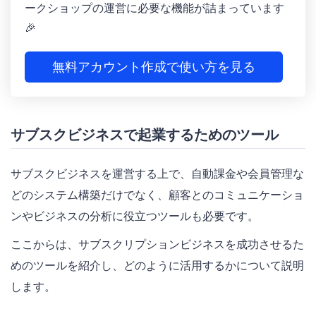
ークショップの運営に必要な機能が詰まっています
🎉
無料アカウント作成で使い方を見る
サブスクビジネスで起業するためのツール
サブスクビジネスを運営する上で、自動課金や会員管理な
どのシステム構築だけでなく、顧客とのコミュニケーショ
ンやビジネスの分析に役立つツールも必要です。
ここからは、サブスクリプションビジネスを成功させるた
めのツールを紹介し、どのように活用するかについて説明
します。