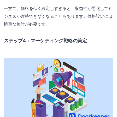
一方で、価格を低く設定しすぎると、収益性が悪化してビ
ジネスが維持できなくなることもあります。価格設定には
慎重な検討が必要です。
ステップ4：マーケティング戦略の策定