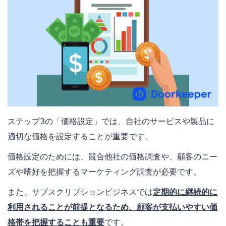
ステップ3の「価格設定」では、自社のサービスや製品に
適切な価格を設定することが重要です。
価格設定のためには、競合他社の価格調査や、顧客のニー
ズや嗜好を把握するマーケティング調査が必要です。
また、サブスクリプションビジネスでは
定期的に継続的に
利用されることが前提となるため、顧客が支払いやすい価
格帯を把握することも重要
です。