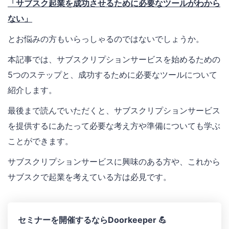
「サブスク起業を成功させるために必要なツールがわから
ない」
とお悩みの方もいらっしゃるのではないでしょうか。
本記事では、サブスクリプションサービスを始めるための
5つのステップと、成功するために必要なツールについて
紹介します。
最後まで読んでいただくと、サブスクリプションサービス
を提供するにあたって必要な考え方や準備についても学ぶ
ことができます。
サブスクリプションサービスに興味のある方や、これから
サブスクで起業を考えている方は必見です。
セミナーを開催するならDoorkeeper 💪