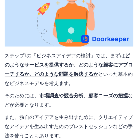
ステップ1の「ビジネスアイデアの検討」では、まずは
ど
のようなサービスを提供するか、どのような顧客にアプロ
ーチするか、どのような問題を解決するか
といった基本的
なビジネスモデルを考えます。
そのためには、
市場調査や競合分析、顧客ニーズの把握
な
どが必要となります。
また、独自のアイデアを生み出すために、クリエイティブ
なアイデアを生み出すためのブレストセッションなどの手
法を使うこともあります。