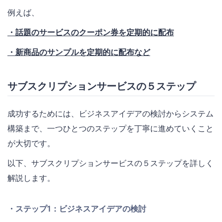
例えば、
・話題のサービスのクーポン券を定期的に配布
・新商品のサンプルを定期的に配布など
サブスクリプションサービスの５ステップ
成功するためには、ビジネスアイデアの検討からシステム
構築まで、一つひとつのステップを丁寧に進めていくこと
が大切です。
以下、サブスクリプションサービスの５ステップを詳しく
解説します。
・ステップ1：ビジネスアイデアの検討