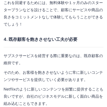
これを回避するためには、無料体験や１ヶ月のみのスター
タープランなどを設けることで、顧客にサービスや商品の
良さをコミットメントなしで体験してもらうことができる
でしょう！
4. 既存顧客を飽きさせない工夫が必要
サブスクサービスを経営する際に重要なのは、既存顧客の
維持です。
そのため、お客様を飽きさせないように常に新しいコンテ
ンツやサービスを提供していく必要があります。
Netflixのように新しいコンテンツを頻繁に提供することも
良いですが、自社のビジネスモデルに新しく面白い商品を
組み込むこともできます。