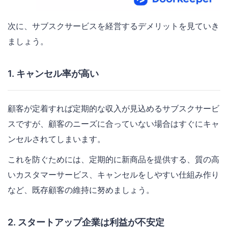
次に、サブスクサービスを経営するデメリットを見ていき
ましょう。
1. キャンセル率が高い
顧客が定着すれば定期的な収入が見込めるサブスクサービ
スですが、顧客のニーズに合っていない場合はすぐにキャ
ンセルされてしまいます。
これを防ぐためには、定期的に新商品を提供する、質の高
いカスタマーサービス、キャンセルをしやすい仕組み作り
など、既存顧客の維持に努めましょう。
2. スタートアップ企業は利益が不安定