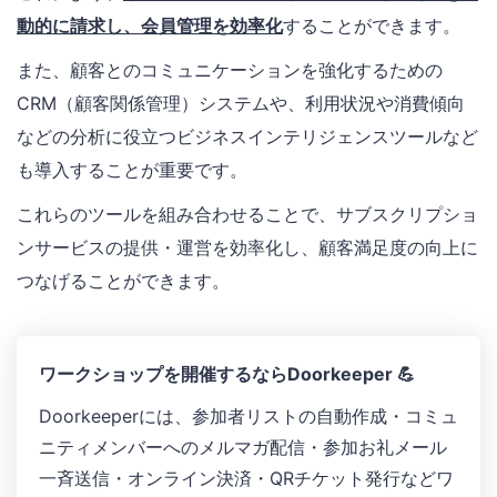
動的に請求し、会員管理を効率化
することができます。
また、顧客とのコミュニケーションを強化するための
CRM（顧客関係管理）システムや、利用状況や消費傾向
などの分析に役立つビジネスインテリジェンスツールなど
も導入することが重要です。
これらのツールを組み合わせることで、サブスクリプショ
ンサービスの提供・運営を効率化し、顧客満足度の向上に
つなげることができます。
ワークショップを開催するならDoorkeeper 💪
Doorkeeperには、参加者リストの自動作成・コミュ
ニティメンバーへのメルマガ配信 ・参加お礼メール
一斉送信 ・オンライン決済 ・QRチケット発行などワ