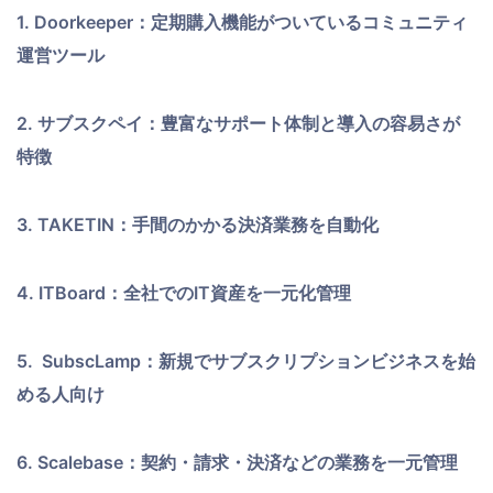
1. Doorkeeper：定期購入機能がついているコミュニティ
運営ツール
2. サブスクペイ：豊富なサポート体制と導入の容易さが
特徴
3. TAKETIN：手間のかかる決済業務を自動化
4. ITBoard：全社でのIT資産を一元化管理
5. SubscLamp：新規でサブスクリプションビジネスを始
める人向け
6. Scalebase：契約・請求・決済などの業務を一元管理