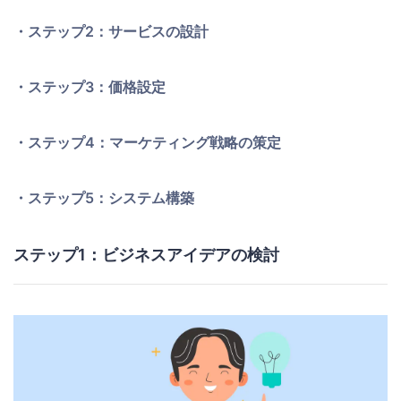
・ステップ2：サービスの設計
・ステップ3：価格設定
・ステップ4：マーケティング戦略の策定
・ステップ5：システム構築
ステップ1：ビジネスアイデアの検討