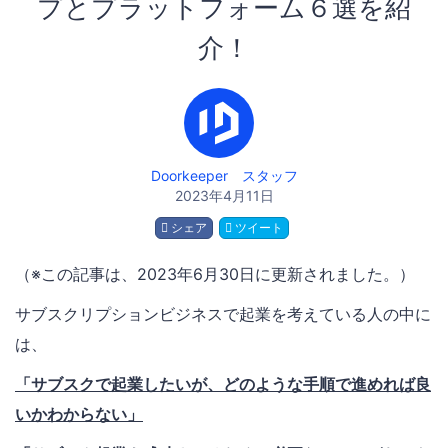
プとプラットフォーム６選を紹
介！
Doorkeeper スタッフ
2023年4月11日
シェア
ツイート
（※この記事は、2023年6月30日に更新されました。）
サブスクリプションビジネスで起業を考えている人の中に
は、
「サブスクで起業したいが、どのような手順で進めれば良
いかわからない」