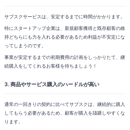
サブスクサービスは、安定するまでに時間がかかります。
特にスタートアップ企業は、新規顧客獲得と既存顧客の維
持どちらにも力を入れる必要があるため利益が不安定にな
ってしまうのです。
事業が安定するまでの初期費用の計画をしっかりたて、継
続購入をしてくれるお客様を待ちましょう！
3. 商品やサービス購入のハードルが高い
通常の一回きりの契約に比べてサブスクは、継続的に購入
してもらう必要があるため、顧客が購入を躊躇しやすくな
ります。