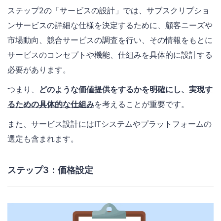
ステップ2の「サービスの設計」では、サブスクリプショ
ンサービスの詳細な仕様を決定するために、顧客ニーズや
市場動向、競合サービスの調査を行い、その情報をもとに
サービスのコンセプトや機能、仕組みを具体的に設計する
必要があります。
つまり、
どのような価値提供をするかを明確にし、実現す
るための具体的な仕組み
を考えることが重要です。
また、サービス設計にはITシステムやプラットフォームの
選定も含まれます。
ステップ3：価格設定