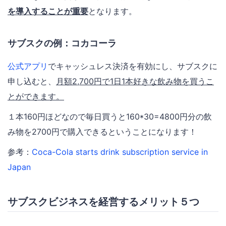
を導入することが重要
となります。
サブスクの例：コカコーラ
公式アプリ
でキャッシュレス決済を有効にし、サブスクに
申し込むと、
月額2,700円で1日1本好きな飲み物を買うこ
とができます。
１本160円ほどなので毎日買うと160*30=4800円分の飲
み物を2700円で購入できるということになります！
参考：
Coca-Cola starts drink subscription service in
Japan
サブスクビジネスを経営するメリット５つ