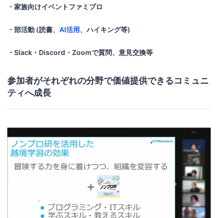
・家族向けイベントファミプロ
・部活動 (読書、
AI活用
、ハイキング等)
・Slack・Discord・Zoomで質問、意見交換等
参加者がそれぞれの分野で価値提供できるコミュニ
ティへ成長