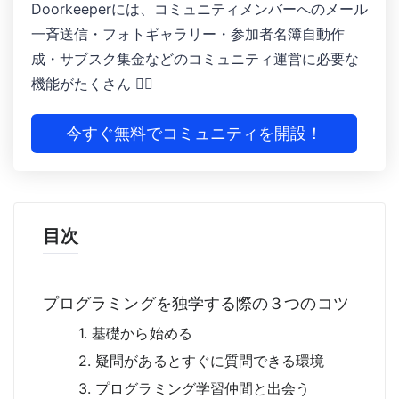
Doorkeeperには、コミュニティメンバーへのメール
一斉送信・フォトギャラリー ・参加者名簿自動作
成 ・サブスク集金などのコミュニティ運営に必要な
機能がたくさん 🙆‍♀️
今すぐ無料でコミュニティを開設！
目次
プログラミングを独学する際の３つのコツ
1. 基礎から始める
2. 疑問があるとすぐに質問できる環境
3. プログラミング学習仲間と出会う