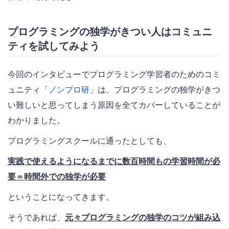
プログラミングの独学がきつい人はコミュニ
ティを試してみよう
今回のインタビューでプログラミング学習者のためのコミ
ュニティ「
ノンプロ研
」は、プログラミングの独学がきつ
い難しいと思ってしまう原因を全てカバーしていることが
わかりました。
プログラミングスクールに通ったとしても、
実践で使えるようになるまでに数百時間もの学習時間が必
要＝時間外での独学が必要
ということになってきます。
そうであれば、
元々プログラミングの独学のコツが組み込