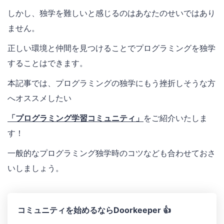
しかし、独学を難しいと感じるのはあなたのせいではあり
ません。
正しい環境と仲間を見つけることでプログラミングを独学
することはできます。
本記事では、プログラミングの独学にもう挫折しそうな方
へオススメしたい
「プログラミング学習コミュニティ」
をご紹介いたしま
す！
一般的なプログラミング独学時のコツなども合わせておさ
いしましょう。
コミュニティを始めるならDoorkeeper 👍