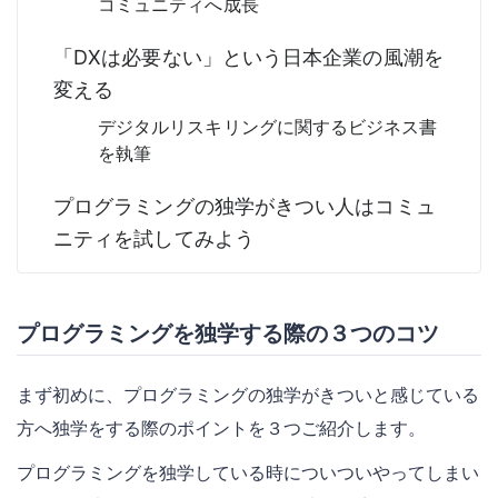
コミュニティへ成長
「DXは必要ない」という日本企業の風潮を
変える
デジタルリスキリングに関するビジネス書
を執筆
プログラミングの独学がきつい人はコミュ
ニティを試してみよう
プログラミングを独学する際の３つのコツ
まず初めに、プログラミングの独学がきついと感じている
方へ独学をする際のポイントを３つご紹介します。
プログラミングを独学している時についついやってしまい