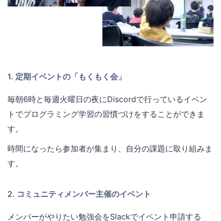
1. 定期イベントの「もくもく会」
毎朝6時と毎週火曜日の夜にDiscordで行っているイベン
トでプログラミング学習の習慣づけをすることができま
す。
時間になったら参加者が集まり、自分の課題に取り組みま
す。
2. コミュニティメンバー主催のイベント
メンバーがやりたい勉強会をSlackでイベント申請する