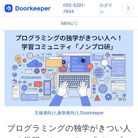
050-5291-
ログイ
7844
ン
MENU
主催者向け
,
参加者向け
,
Doorkeeper
プログラミングの独学がきつい人