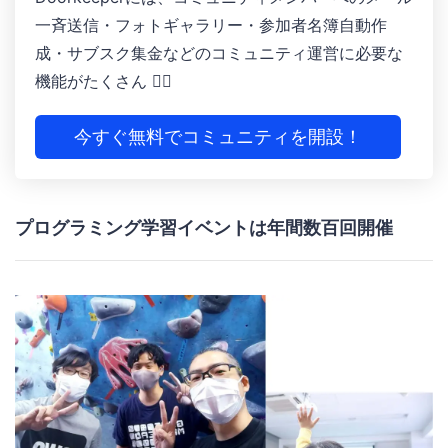
一斉送信・フォトギャラリー ・参加者名簿自動作
成 ・サブスク集金などのコミュニティ運営に必要な
機能がたくさん 🙆‍♀️
今すぐ無料でコミュニティを開設！
プログラミング学習イベントは年間数百回開催