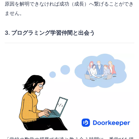
原因を解明できなければ成功（成長）へ繋げることができ
ません。
3. プログラミング学習仲間と出会う