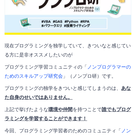
現在プログラミングを独学していて、きついなと感じてい
る方に是非オススメしたいのが
プログラミング学習コミュニティの「
ノンプログラマーの
ためのスキルアップ研究会
」（ノンプロ研）です。
プログラミングの独学をきついと感じてしまうのは、
あな
た自身のせいではありません。
上記で挙げたような
環境や仲間
を持つことで
誰でもプログ
ラミングを学習することができます！
今回、プログラミング学習者のためのコミュニティ「
ノン