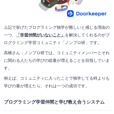
上記で挙げたプログラミング独学が難しいと感じる理由の
一つ、
「学習仲間がいないこと」
を解決してくれるのがプ
ログラミング学習コミュニティ「ノンプロ研」です。
高橋さん：ノンプロ研では、コミュニティメンバーとそれ
に関わる人たちの学びの総量が増えることを目指していま
す。
例えば、コミュニティに入ったことで独学してる時よりも
学びの量が増えたら、それは一つの成功です。
プログラミング学習仲間と学び教え合うシステム