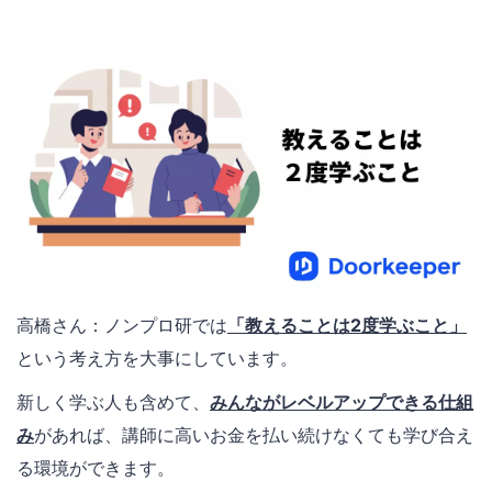
高橋さん：ノンプロ研では
「教えることは2度学ぶこと」
という考え方を大事にしています。
新しく学ぶ人も含めて、
みんながレベルアップできる仕組
み
があれば、講師に高いお金を払い続けなくても学び合え
る環境ができます。