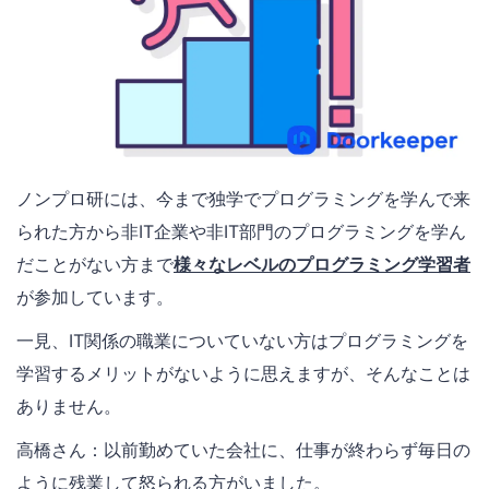
ノンプロ研には、今まで独学でプログラミングを学んで来
られた方から非IT企業や非IT部門のプログラミングを学ん
だことがない方まで
様々なレベルのプログラミング学習者
が参加しています。
一見、IT関係の職業についていない方はプログラミングを
学習するメリットがないように思えますが、そんなことは
ありません。
高橋さん：以前勤めていた会社に、仕事が終わらず毎日の
ように残業して怒られる方がいました。