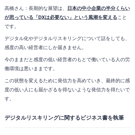
高橋さん：長期的な展望は、
日本の中小企業の半分くらい
が思っている「DXは必要ない」という風潮を変える
こと
です。
デジタル化やデジタルリスキリングについて話をしても、
感度の高い経営者にしか届きません。
今のままだと感度の低い経営者のもとで働いている人の労
働環境は悪いままです。
この状態を変えるために発信力を高めていき、最終的に感
度の低い人にも届かざるを得ないような発信力を得たいで
す。
デジタルリスキリングに関するビジネス書を執筆