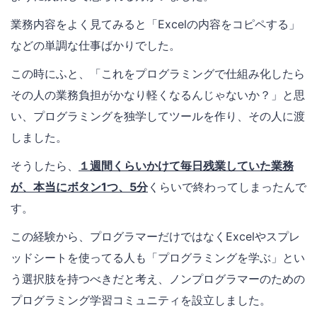
業務内容をよく見てみると「Excelの内容をコピペする」
などの単調な仕事ばかりでした。
この時にふと、「これをプログラミングで仕組み化したら
その人の業務負担がかなり軽くなるんじゃないか？」と思
い、プログラミングを独学してツールを作り、その人に渡
しました。
そうしたら、
１週間くらいかけて毎日残業していた業務
が、本当にボタン1つ、5分
くらいで終わってしまったんで
す。
この経験から、プログラマーだけではなくExcelやスプレ
ッドシートを使ってる人も「プログラミングを学ぶ」とい
う選択肢を持つべきだと考え、ノンプログラマーのための
プログラミング学習コミュニティを設立しました。