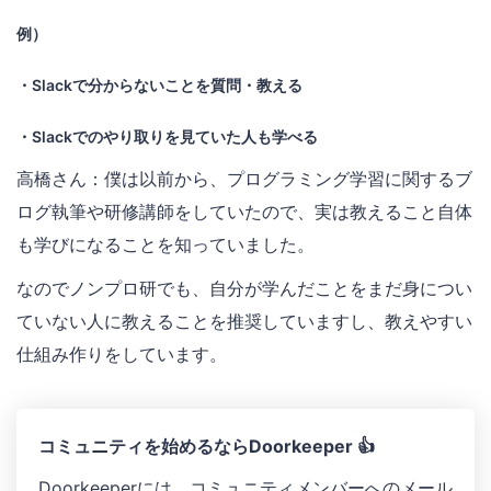
例）
・Slackで分からないことを質問・教える
・Slackでのやり取りを見ていた人も学べる
高橋さん：僕は以前から、プログラミング学習に関するブ
ログ執筆や研修講師をしていたので、実は教えること自体
も学びになることを知っていました。
なのでノンプロ研でも、自分が学んだことをまだ身につい
ていない人に教えることを推奨していますし、教えやすい
仕組み作りをしています。
コミュニティを始めるならDoorkeeper 👍
Doorkeeperには、コミュニティメンバーへのメール