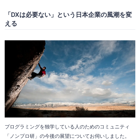
「DXは必要ない」という日本企業の風潮を変
える
プログラミングを独学している人のためのコミュニティ
「ノンプロ研」の今後の展望についてお伺いしました。