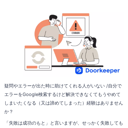
疑問やエラーが出た時に助けてくれる人がいない /自分で
エラーをGoogle検索するけど解決できなくてもうやめて
しまいたくなる（又は諦めてしまった）経験はありません
か？
「失敗は成功のもと」と言いますが、せっかく失敗しても