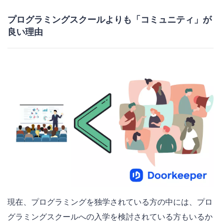
プログラミングスクールよりも「コミュニティ」が
良い理由
現在、プログラミングを独学されている方の中には、プロ
グラミングスクールへの入学を検討されている方もいるか