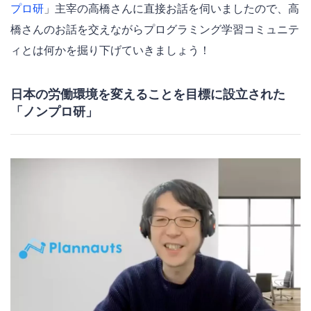
プロ研
」主宰の高橋さんに直接お話を伺いましたので、高
橋さんのお話を交えながらプログラミング学習コミュニテ
ィとは何かを掘り下げていきましょう！
日本の労働環境を変えることを目標に設立された
「ノンプロ研」