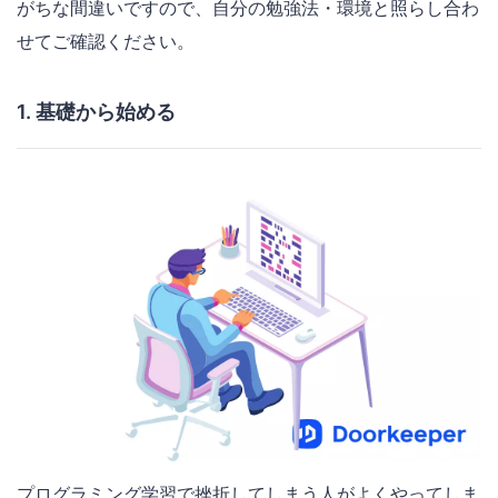
がちな間違いですので、自分の勉強法・環境と照らし合わ
せてご確認ください。
1. 基礎から始める
プログラミング学習で挫折してしまう人がよくやってしま