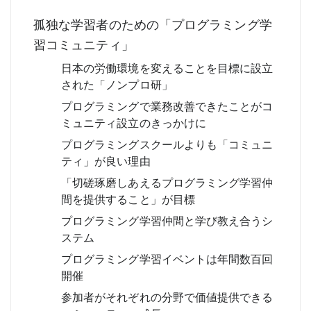
孤独な学習者のための「プログラミング学
習コミュニティ」
日本の労働環境を変えることを目標に設立
された「ノンプロ研」
プログラミングで業務改善できたことがコ
ミュニティ設立のきっかけに
プログラミングスクールよりも「コミュニ
ティ」が良い理由
「切磋琢磨しあえるプログラミング学習仲
間を提供すること」が目標
プログラミング学習仲間と学び教え合うシ
ステム
プログラミング学習イベントは年間数百回
開催
参加者がそれぞれの分野で価値提供できる