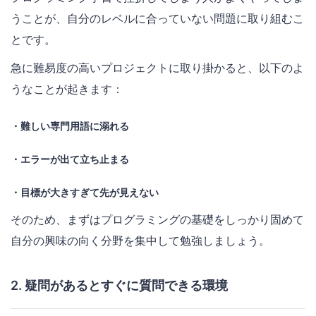
うことが、自分のレベルに合っていない問題に取り組むこ
とです。
急に難易度の高いプロジェクトに取り掛かると、以下のよ
うなことが起きます：
・難しい専門用語に溺れる
・エラーが出て立ち止まる
・目標が大きすぎて先が見えない
そのため、まずはプログラミングの基礎をしっかり固めて
自分の興味の向く分野を集中して勉強しましょう。
2. 疑問があるとすぐに質問できる環境