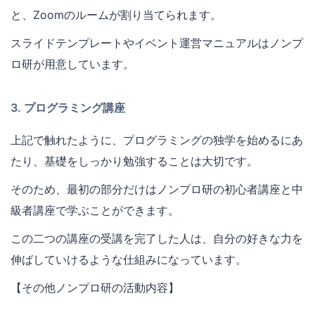
と、Zoomのルームが割り当てられます。
スライドテンプレートやイベント運営マニュアルはノンプ
ロ研が用意しています。
3. プログラミング講座
上記で触れたように、プログラミングの独学を始めるにあ
たり、基礎をしっかり勉強することは大切です。
そのため、最初の部分だけはノンプロ研の初心者講座と中
級者講座で学ぶことができます。
この二つの講座の受講を完了した人は、自分の好きな力を
伸ばしていけるような仕組みになっています。
【その他ノンプロ研の活動内容】