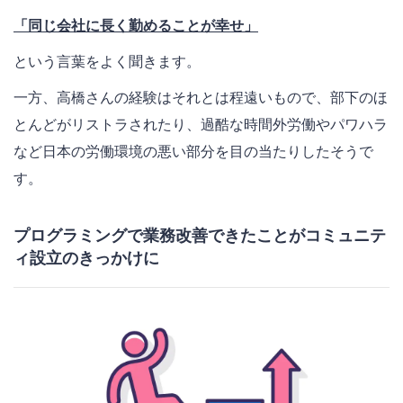
「同じ会社に長く勤めることが幸せ」
という言葉をよく聞きます。
一方、高橋さんの経験はそれとは程遠いもので、部下のほ
とんどがリストラされたり、過酷な時間外労働やパワハラ
など日本の労働環境の悪い部分を目の当たりしたそうで
す。
プログラミングで業務改善できたことがコミュニテ
ィ設立のきっかけに