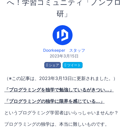
へ！学習コミュニティ「ノンプロ
研」
Doorkeeper スタッフ
2023年3月15日
シェア
ツイート
（※この記事は、2023年3月13日に更新されました。）
「プログラミングを独学で勉強しているがきつい...」
「プログラミングの独学に限界を感じている...」
というプログラミング学習者はいらっしゃいませんか？
プログラミングの独学は、本当に難しいものです。