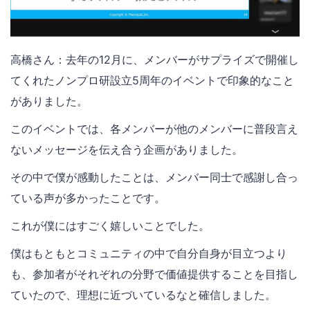
高橋さん：去年の12月に、メンバーがサプライズで開催し
てくれたノンプロ研設立5周年のイベントで印象的なこと
がありました。
このイベントでは、各メンバーが他のメンバーに普段言え
ないメッセージを伝え合う企画がありました。
その中で僕が感動したことは、メンバー同士で感謝し合っ
ている声が多かったことです。
これが僕にはすごく嬉しいことでした。
僕はもともとコミュニティの中で自分自身が目立つより
も、参加者がそれぞれの分野で価値提供することを目指し
ていたので、理想に近づいているなと確信しました。