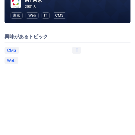
MT東京
2981人
東京
Web
IT
CMS
興味があるトピック
CMS
IT
Web