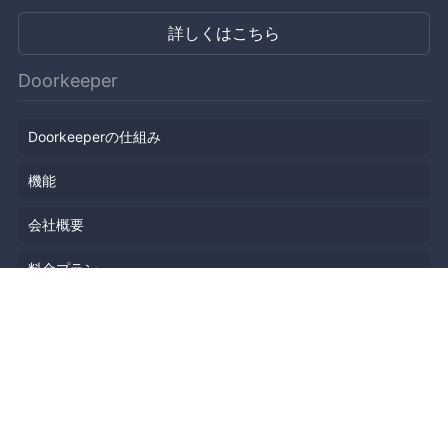
詳しくはこちら
Doorkeeper
Doorkeeperの仕組み
機能
会社概要
料金プラン
主催者ストーリー
ニュース
ブログ