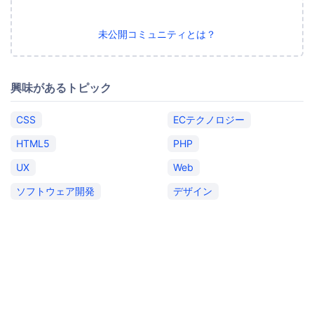
未公開コミュニティとは？
興味があるトピック
CSS
ECテクノロジー
HTML5
PHP
UX
Web
ソフトウェア開発
デザイン