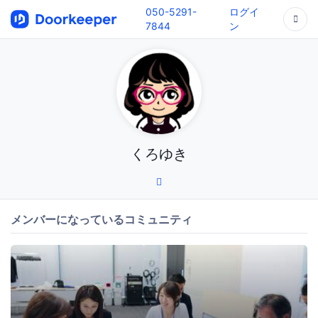
050-5291-
ログイ
7844
ン
くろゆき
メンバーになっているコミュニティ