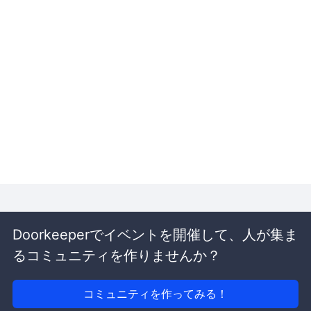
Doorkeeperでイベントを開催して、人が集ま
るコミュニティを作りませんか？
コミュニティを作ってみる！