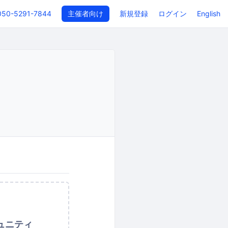
050-5291-7844
主催者向け
新規登録
ログイン
English
ュニティ