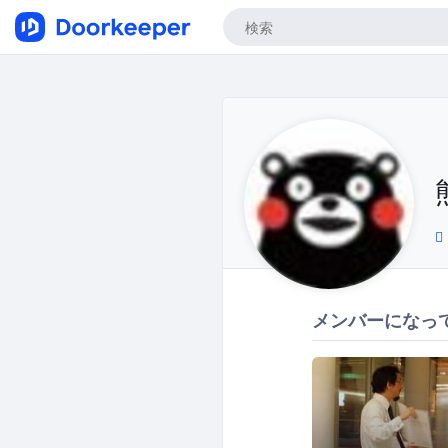
メンバーになっ