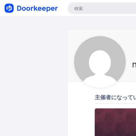
主催者になって