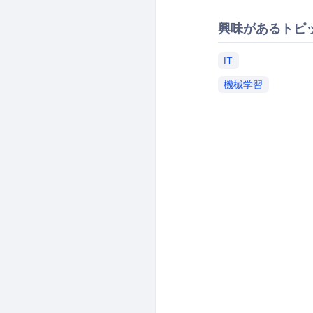
興味があるトピ
IT
機械学習