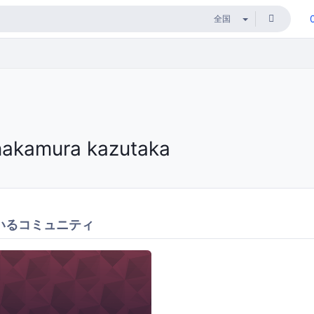
nakamura kazutaka
いるコミュニティ