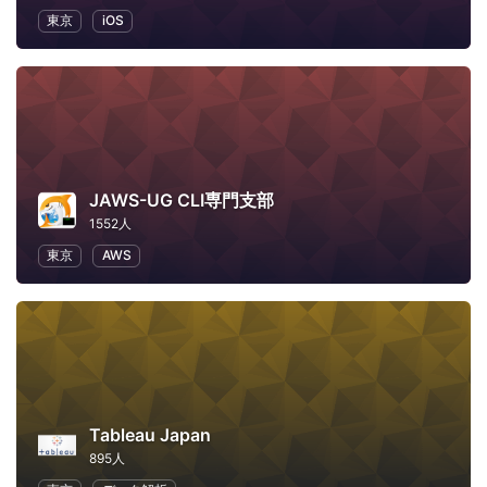
東京
iOS
JAWS-UG CLI専門支部
1552人
東京
AWS
Tableau Japan
895人