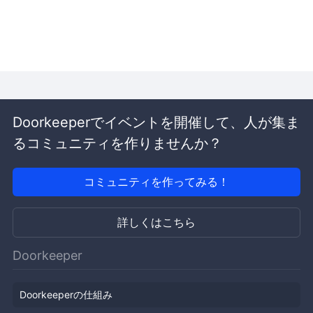
Doorkeeperでイベントを開催して、人が集ま
るコミュニティを作りませんか？
コミュニティを作ってみる！
詳しくはこちら
Doorkeeper
Doorkeeperの仕組み