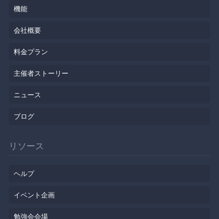
機能
会社概要
料金プラン
主催者ストーリー
ニュース
ブログ
リソース
ヘルプ
イベント企画
勉強会会場