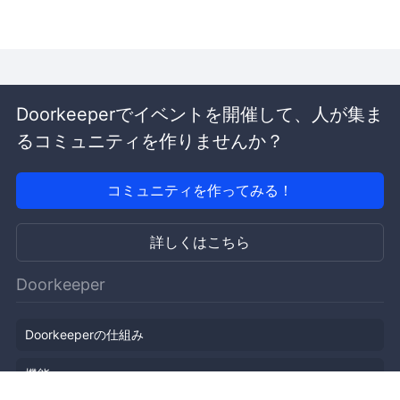
Doorkeeperでイベントを開催して、人が集ま
るコミュニティを作りませんか？
コミュニティを作ってみる！
詳しくはこちら
Doorkeeper
Doorkeeperの仕組み
機能