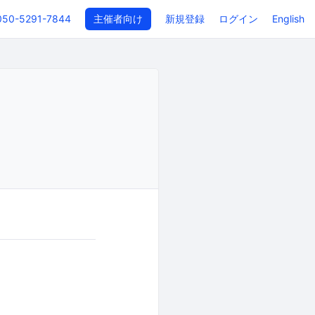
050-5291-7844
主催者向け
新規登録
ログイン
English