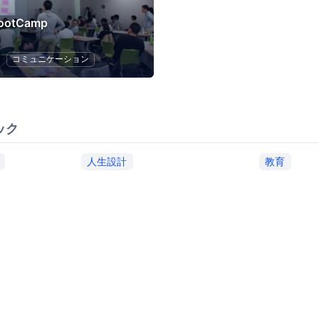
ootCamp
コミュニケーション
ック
人生設計
教育