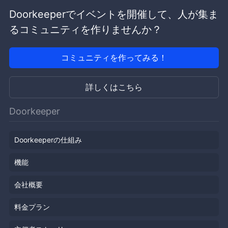
Doorkeeperでイベントを開催して、人が集ま
るコミュニティを作りませんか？
コミュニティを作ってみる！
詳しくはこちら
Doorkeeper
Doorkeeperの仕組み
機能
会社概要
料金プラン