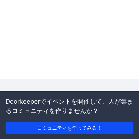
Doorkeeperでイベントを開催して、人が集ま
るコミュニティを作りませんか？
コミュニティを作ってみる！