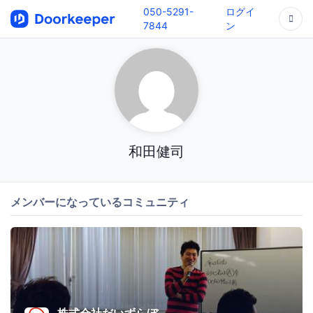
050-5291-
ログイ
7844
ン
和田健司
メンバーになっているコミュニティ