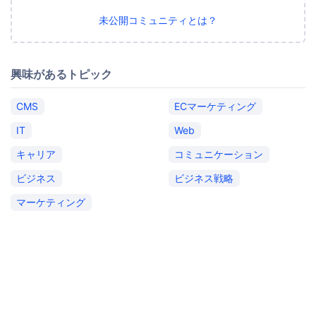
未公開コミュニティとは？
興味があるトピック
CMS
ECマーケティング
IT
Web
キャリア
コミュニケーション
ビジネス
ビジネス戦略
マーケティング