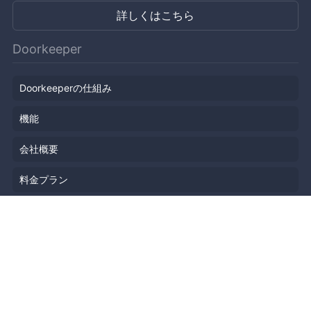
詳しくはこちら
Doorkeeper
Doorkeeperの仕組み
機能
会社概要
料金プラン
主催者ストーリー
ニュース
ブログ