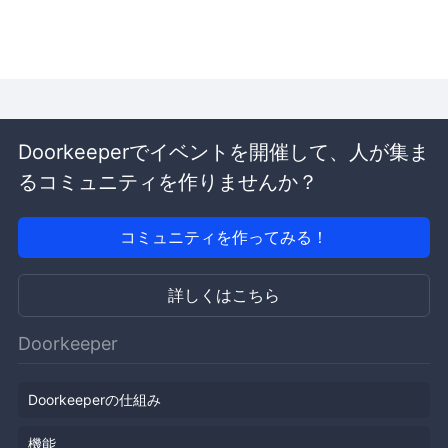
Doorkeeperでイベントを開催して、人が集ま
るコミュニティを作りませんか？
コミュニティを作ってみる！
詳しくはこちら
Doorkeeper
Doorkeeperの仕組み
機能