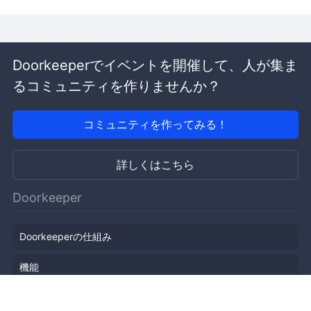
Doorkeeperでイベントを開催して、人が集ま
るコミュニティを作りませんか？
コミュニティを作ってみる！
詳しくはこちら
Doorkeeper
Doorkeeperの仕組み
機能
会社概要