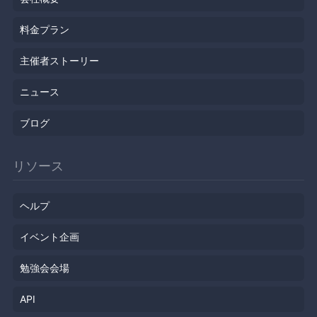
料金プラン
主催者ストーリー
ニュース
ブログ
リソース
ヘルプ
イベント企画
勉強会会場
API