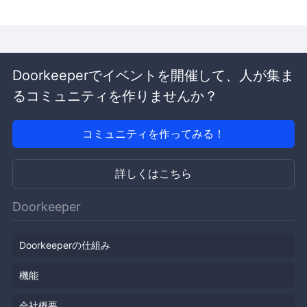
Doorkeeperでイベントを開催して、人が集ま
るコミュニティを作りませんか？
コミュニティを作ってみる！
詳しくはこちら
Doorkeeper
Doorkeeperの仕組み
機能
会社概要