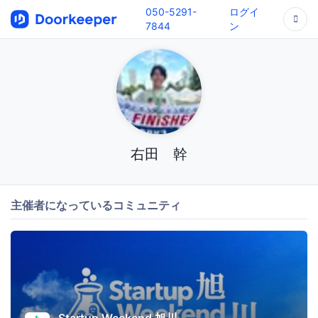
050-5291-
ログイ
7844
ン
右田 幹
主催者になっているコミュニティ