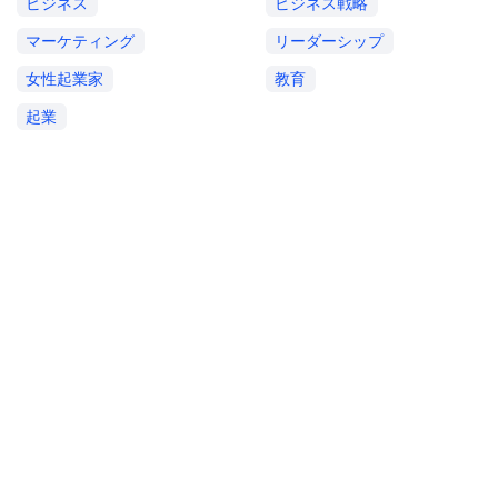
ビジネス
ビジネス戦略
マーケティング
リーダーシップ
女性起業家
教育
起業