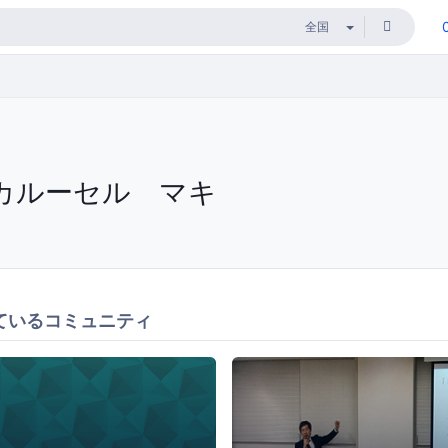
カルーセル マキ
ているコミュニティ