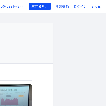
050-5291-7844
主催者向け
新規登録
ログイン
English