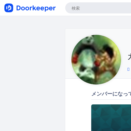
メンバーになっ