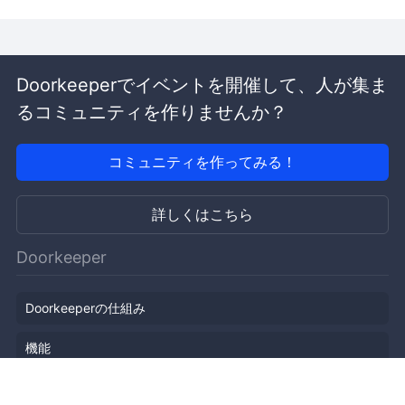
Doorkeeperでイベントを開催して、人が集ま
るコミュニティを作りませんか？
コミュニティを作ってみる！
詳しくはこちら
Doorkeeper
Doorkeeperの仕組み
機能
会社概要