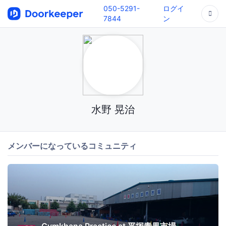
050-5291-
ログイ
7844
ン
水野 晃治
メンバーになっているコミュニティ