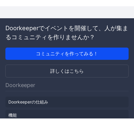
Doorkeeperでイベントを開催して、人が集ま
るコミュニティを作りませんか？
コミュニティを作ってみる！
詳しくはこちら
Doorkeeper
Doorkeeperの仕組み
機能
会社概要