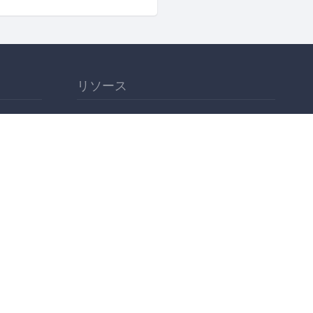
リソース
ヘルプ
イベント企画
勉強会会場
API
人気のトピック
公開されたばかりのイベント