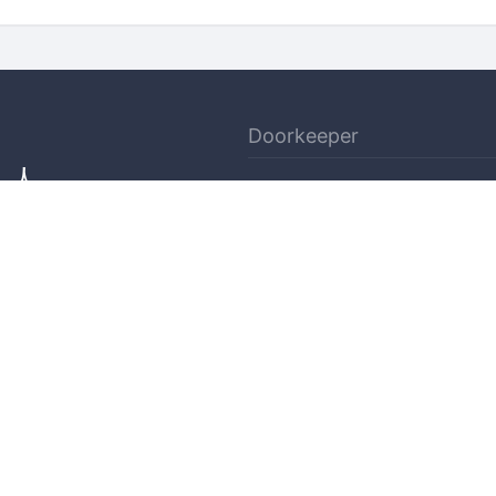
Doorkeeper
、人
Doorkeeperの仕組み
ん
機能
会社概要
料金プラン
主催者ストーリー
ニュース
ブログ