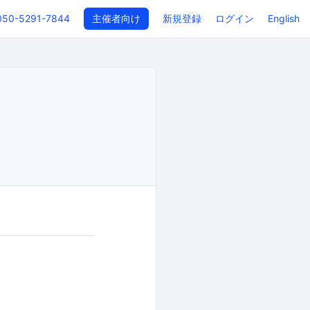
050-5291-7844
主催者向け
新規登録
ログイン
English