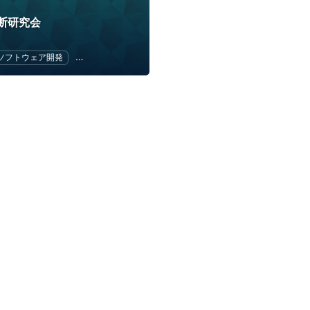
断研究会
ソフトウェア開発
セキュリティ
アプリ開発
オープンソース