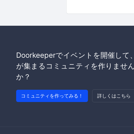
Doorkeeperでイベントを開催して
が集まるコミュニティを作りませ
か？
コミュニティを作ってみる！
詳しくはこちら