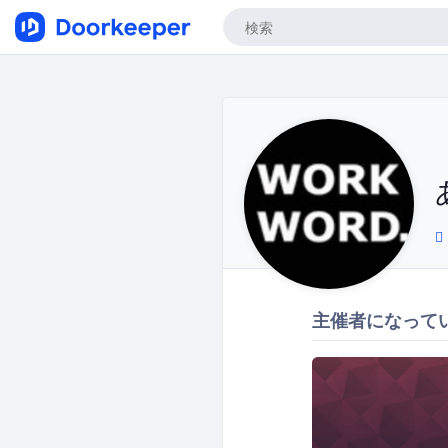
主催者になって