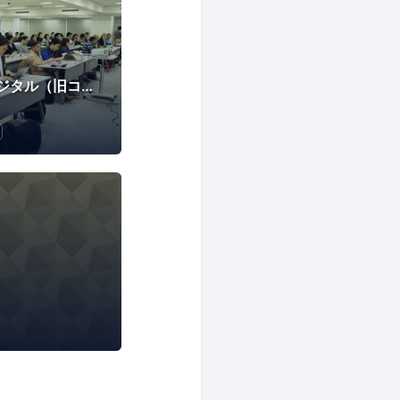
株式会社マカルーデジタル（旧コンクリートファイブジャパン株式会社）