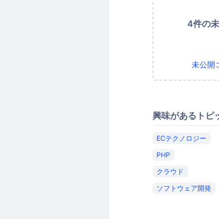
4件の
未公開
興味があるトピ
ECテクノロジー
PHP
クラウド
ソフトウェア開発