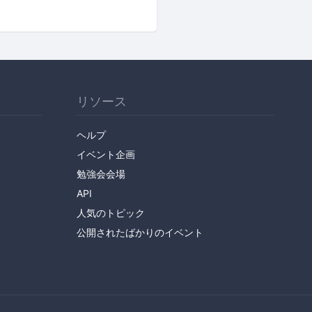
リソース
ヘルプ
イベント企画
勉強会会場
API
人気のトピック
公開されたばかりのイベント