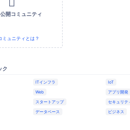
未公開コミュニティ
コミュニティとは？
ック
ITインフラ
IoT
Web
アプリ開発
スタートアップ
セキュリテ
データベース
ビジネス