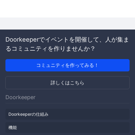
Doorkeeperでイベントを開催して、人が集ま
るコミュニティを作りませんか？
コミュニティを作ってみる！
詳しくはこちら
Doorkeeper
Doorkeeperの仕組み
機能