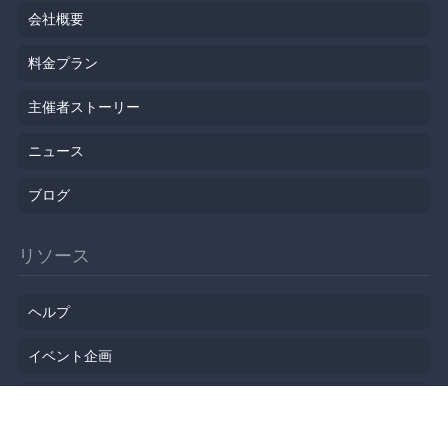
会社概要
料金プラン
主催者ストーリー
ニュース
ブログ
リソース
ヘルプ
イベント企画
勉強会会場
API