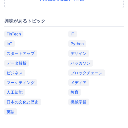
興味があるトピック
FinTech
IT
IoT
Python
スタートアップ
デザイン
データ解析
ハッカソン
ビジネス
ブロックチェーン
マーケティング
メディア
人工知能
教育
日本の文化と歴史
機械学習
英語