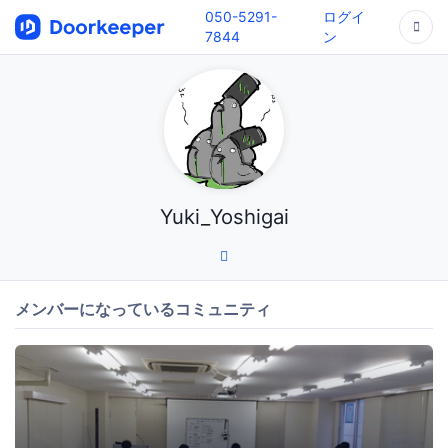
050-5291-
ログイ
7844
ン
Yuki_Yoshigai
メンバーになっているコミュニティ