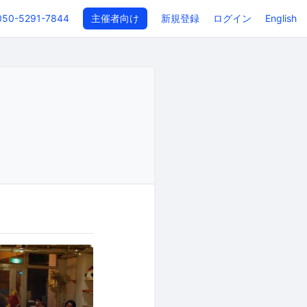
050-5291-7844
主催者向け
新規登録
ログイン
English