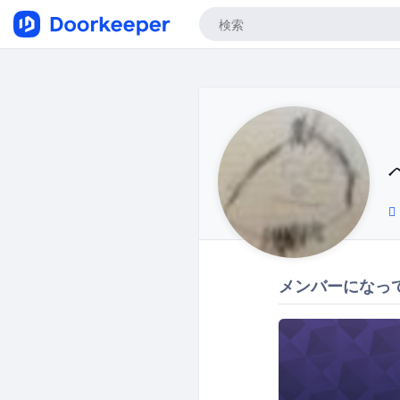
メンバーになっ