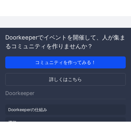
Doorkeeperでイベントを開催して、人が集ま
るコミュニティを作りませんか？
コミュニティを作ってみる！
詳しくはこちら
Doorkeeper
Doorkeeperの仕組み
機能