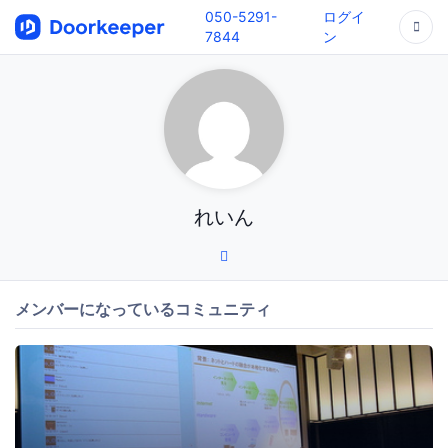
050-5291-
ログイ
7844
ン
れいん
メンバーになっているコミュニティ