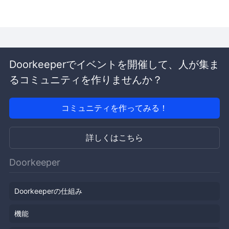
Doorkeeperでイベントを開催して、人が集ま
るコミュニティを作りませんか？
コミュニティを作ってみる！
詳しくはこちら
Doorkeeper
Doorkeeperの仕組み
機能