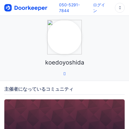
050-5291-
ログイ
7844
ン
koedoyoshida
主催者になっているコミュニティ