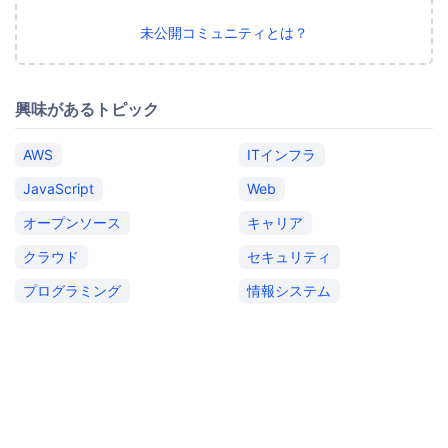
未公開コミュニティとは？
興味があるトピック
AWS
ITインフラ
JavaScript
Web
オープンソース
キャリア
クラウド
セキュリティ
プログラミング
情報システム