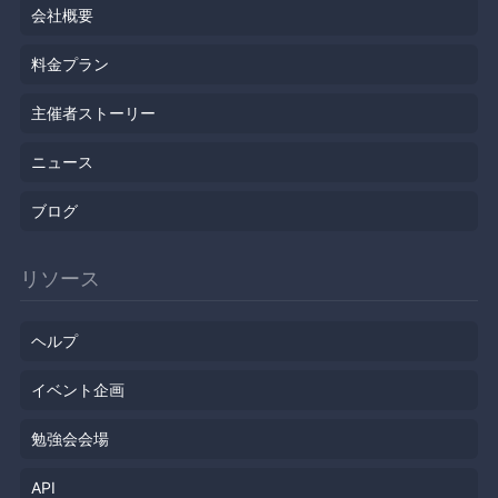
会社概要
料金プラン
主催者ストーリー
ニュース
ブログ
リソース
ヘルプ
イベント企画
勉強会会場
API