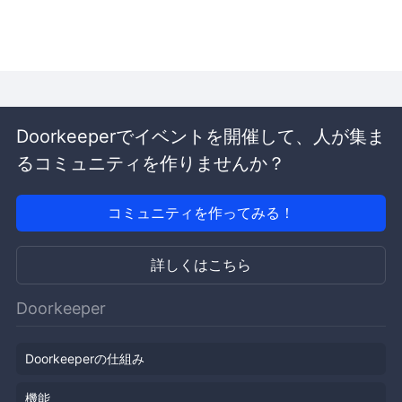
Doorkeeperでイベントを開催して、人が集ま
るコミュニティを作りませんか？
コミュニティを作ってみる！
詳しくはこちら
Doorkeeper
Doorkeeperの仕組み
機能