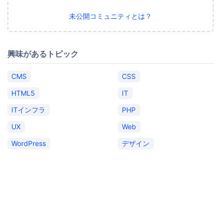
未公開コミュニティとは？
興味があるトピック
CMS
CSS
HTML5
IT
ITインフラ
PHP
UX
Web
WordPress
デザイン