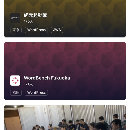
網元起動隊
170人
東京
WordPress
AWS
WordBench Fukuoka
121人
福岡
WordPress