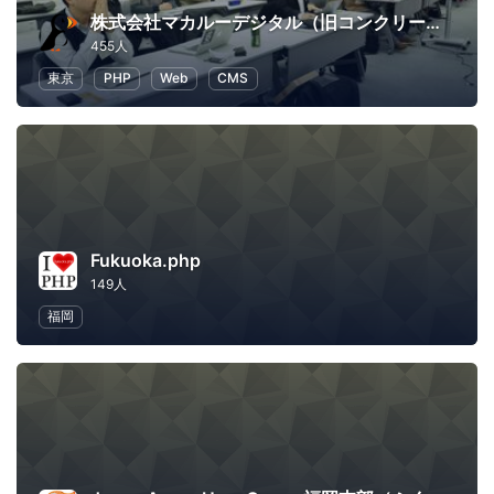
株式会社マカルーデジタル（旧コンクリートファイブジャパン株式会社）
455人
東京
PHP
Web
CMS
Fukuoka.php
149人
福岡