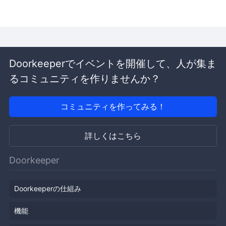
Doorkeeperでイベントを開催して、人が集ま
るコミュニティを作りませんか？
コミュニティを作ってみる！
詳しくはこちら
Doorkeeper
Doorkeeperの仕組み
機能