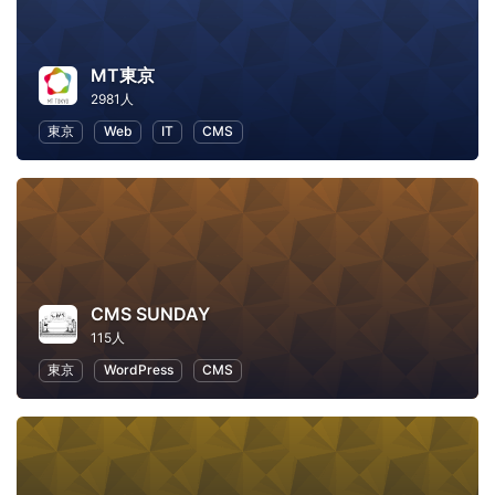
MT東京
2981人
東京
Web
IT
CMS
CMS SUNDAY
115人
東京
WordPress
CMS