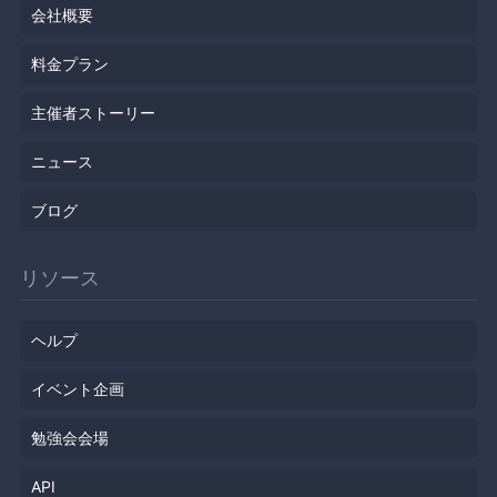
会社概要
料金プラン
主催者ストーリー
ニュース
ブログ
リソース
ヘルプ
イベント企画
勉強会会場
API