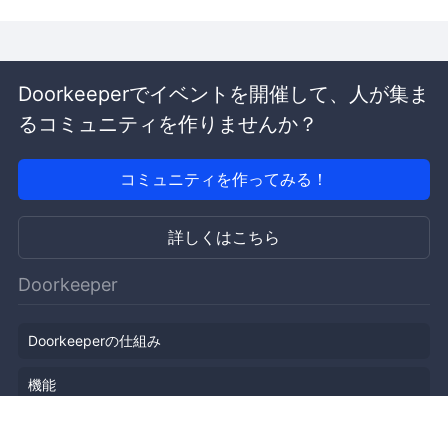
Doorkeeperでイベントを開催して、人が集ま
るコミュニティを作りませんか？
コミュニティを作ってみる！
詳しくはこちら
Doorkeeper
Doorkeeperの仕組み
機能
会社概要