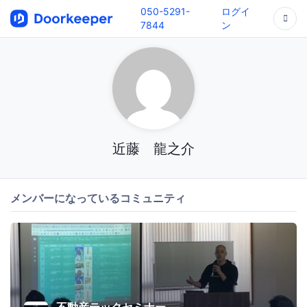
050-5291-
ログイ
7844
ン
近藤 龍之介
メンバーになっているコミュニティ