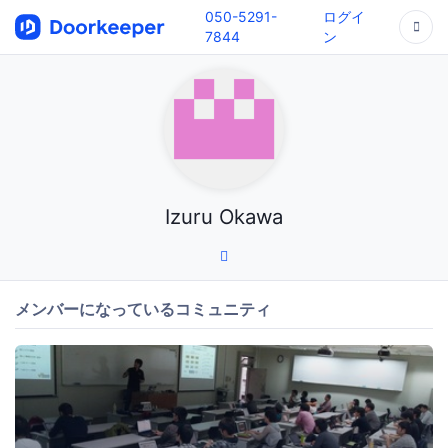
050-5291-
ログイ
7844
ン
Izuru Okawa
メンバーになっているコミュニティ