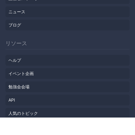
ニュース
ブログ
リソース
ヘルプ
イベント企画
勉強会会場
API
人気のトピック
公開されたばかりのイベント