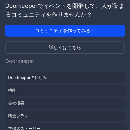
Doorkeeperでイベントを開催して、人が集ま
るコミュニティを作りませんか？
コミュニティを作ってみる！
詳しくはこちら
Doorkeeper
Doorkeeperの仕組み
機能
会社概要
料金プラン
主催者ストーリー