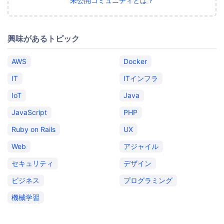
未公開コミュニティとは？
興味があるトピック
AWS
Docker
IT
ITインフラ
IoT
Java
JavaScript
PHP
Ruby on Rails
UX
Web
アジャイル
セキュリティ
デザイン
ビジネス
プログラミング
機械学習