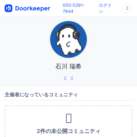
050-5291-
ログイ
7844
ン
石川 瑞希
主催者になっているコミュニティ
2件の未公開コミュニティ