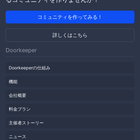
コミュニティを作ってみる！
詳しくはこちら
Doorkeeper
Doorkeeperの仕組み
機能
会社概要
料金プラン
主催者ストーリー
ニュース