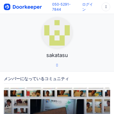
050-5291-
ログイ
7844
ン
sakatasu
メンバーになっているコミュニティ