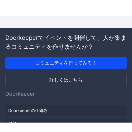
Doorkeeperでイベントを開催して、人が集ま
るコミュニティを作りませんか？
コミュニティを作ってみる！
詳しくはこちら
Doorkeeper
Doorkeeperの仕組み
機能