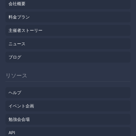
会社概要
料金プラン
主催者ストーリー
ニュース
ブログ
リソース
ヘルプ
イベント企画
勉強会会場
API