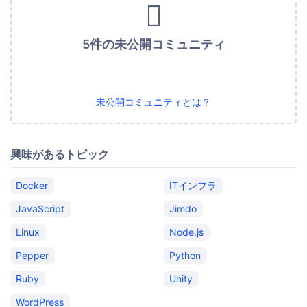
5件の未公開コミュニティ
未公開コミュニティとは？
興味があるトピック
Docker
ITインフラ
JavaScript
Jimdo
Linux
Node.js
Pepper
Python
Ruby
Unity
WordPress