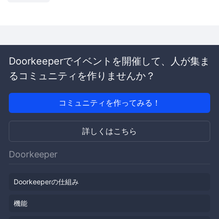
Doorkeeperでイベントを開催して、人が集ま
るコミュニティを作りませんか？
コミュニティを作ってみる！
詳しくはこちら
Doorkeeper
Doorkeeperの仕組み
機能