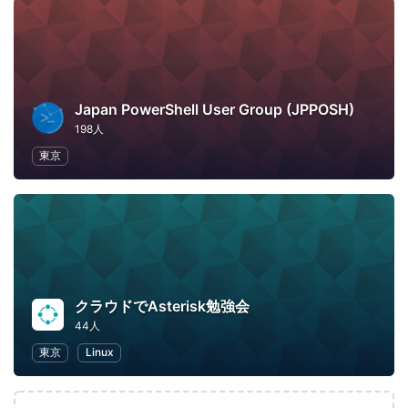
Japan PowerShell User Group (JPPOSH)
198人
東京
クラウドでAsterisk勉強会
44人
東京
Linux