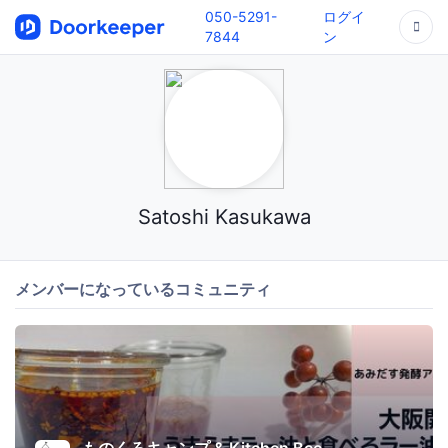
050-5291-
ログイ
7844
ン
Satoshi Kasukawa
メンバーになっているコミュニティ