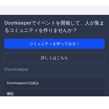
Doorkeeperでイベントを開催して、人が集ま
るコミュニティを作りませんか？
コミュニティを作ってみる！
詳しくはこちら
Doorkeeper
Doorkeeperの仕組み
機能
会社概要