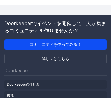
Doorkeeperでイベントを開催して、人が集ま
るコミュニティを作りませんか？
コミュニティを作ってみる！
詳しくはこちら
Doorkeeper
Doorkeeperの仕組み
機能
会社概要