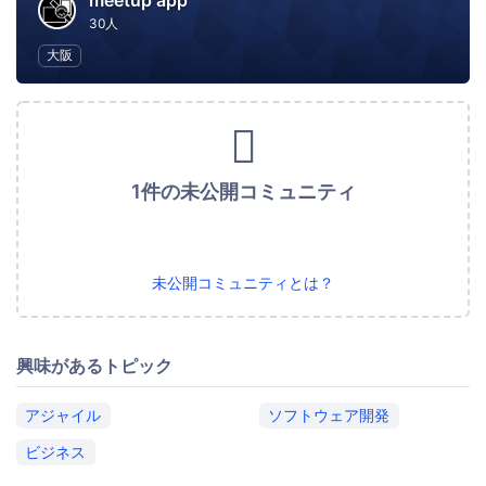
meetup app
30人
大阪
1件の未公開コミュニティ
未公開コミュニティとは？
興味があるトピック
アジャイル
ソフトウェア開発
ビジネス